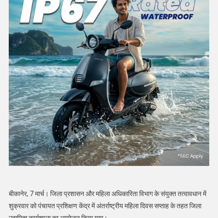
बीकानेर, 7 मार्च। जिला प्रशासन और महिला अधिकारिता विभाग के संयुक्त तत्वावधान में
शुक्रवार को पंचायत प्रशिक्षण केंद्र में अंतर्राष्ट्रीय महिला दिवस सप्ताह के तहत जिला
उद्यमिता कार्यशाला का आयोजन किया गया।