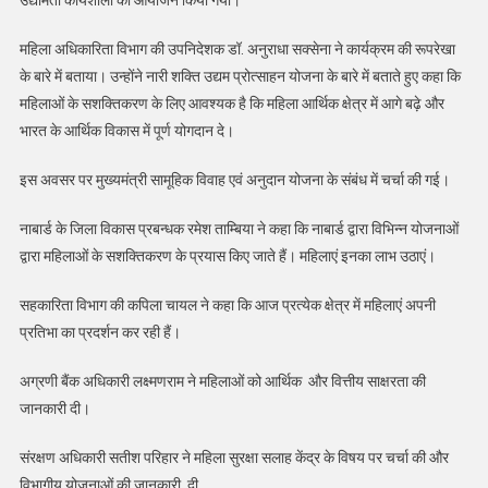
महिला अधिकारिता विभाग की उपनिदेशक डॉ. अनुराधा सक्सेना ने कार्यक्रम की रूपरेखा
के बारे में बताया। उन्होंने नारी शक्ति उद्यम प्रोत्साहन योजना के बारे में बताते हुए कहा कि
महिलाओं के सशक्तिकरण के लिए आवश्यक है कि महिला आर्थिक क्षेत्र में आगे बढ़े और
भारत के आर्थिक विकास में पूर्ण योगदान दे।
इस अवसर पर मुख्यमंत्री सामूहिक विवाह एवं अनुदान योजना के संबंध में चर्चा की गई।
नाबार्ड के जिला विकास प्रबन्धक रमेश ताम्बिया ने कहा कि नाबार्ड द्वारा विभिन्न योजनाओं
द्वारा महिलाओं के सशक्तिकरण के प्रयास किए जाते हैं। महिलाएं इनका लाभ उठाएं।
सहकारिता विभाग की कपिला चायल ने कहा कि आज प्रत्येक क्षेत्र में महिलाएं अपनी
प्रतिभा का प्रदर्शन कर रही हैं।
अग्रणी बैंक अधिकारी लक्ष्मणराम ने महिलाओं को आर्थिक और वित्तीय साक्षरता की
जानकारी दी।
संरक्षण अधिकारी सतीश परिहार ने महिला सुरक्षा सलाह केंद्र के विषय पर चर्चा की और
विभागीय योजनाओं की जानकारी दी