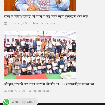
राज्य के कल्पवृक्ष खेजड़ी को बचाने के लिए कानून लाएंगे मुख्यमंत्री भजन लाल
February 5, 2026
Anushasitvani
इतिहास, संस्कृति और एकता का संगम: बीकानेर का 539 स्थापना दिवस मनाया गया
April 20, 2026
Anushasitvani
WhatsApp Group