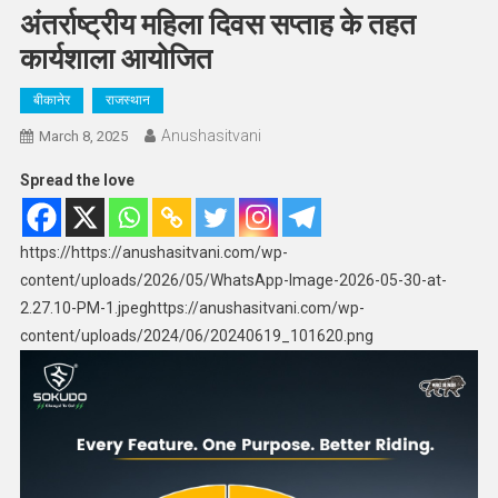
अंतर्राष्ट्रीय महिला दिवस सप्ताह के तहत
कार्यशाला आयोजित
बीकानेर
राजस्थान
Anushasitvani
March 8, 2025
Spread the love
https://https://anushasitvani.com/wp-
content/uploads/2026/05/WhatsApp-Image-2026-05-30-at-
2.27.10-PM-1.jpeghttps://anushasitvani.com/wp-
content/uploads/2024/06/20240619_101620.png