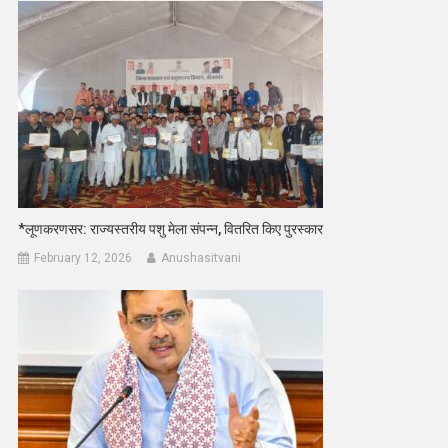
*लूणकरणसर: राज्यस्तरीय पशु मेला संपन्न, वितरित किए पुरस्कार
February 12, 2026
Anushasitvani