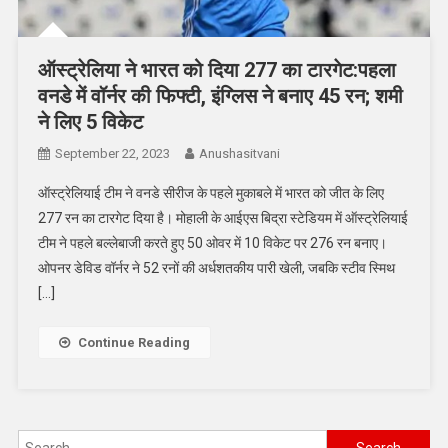
ऑस्ट्रेलिया ने भारत को दिया 277 का टारगेट:पहला
वनडे में वॉर्नर की फिफ्टी, इंग्लिस ने बनाए 45 रन; शमी
ने लिए 5 विकेट
September 22, 2023
Anushasitvani
ऑस्ट्रेलियाई टीम ने वनडे सीरीज के पहले मुकाबले में भारत को जीत के लिए
277 रन का टारगेट दिया है। मोहाली के आईएस बिद्रा स्टेडियम में ऑस्ट्रेलियाई
टीम ने पहले बल्लेबाजी करते हुए 50 ओवर में 10 विकेट पर 276 रन बनाए।
ओपनर डेविड वॉर्नर ने 52 रनों की अर्धशतकीय पारी खेली, जबकि स्टीव स्मिथ
[…]
Continue Reading
Search