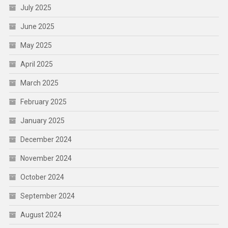
July 2025
June 2025
May 2025
April 2025
March 2025
February 2025
January 2025
December 2024
November 2024
October 2024
September 2024
August 2024