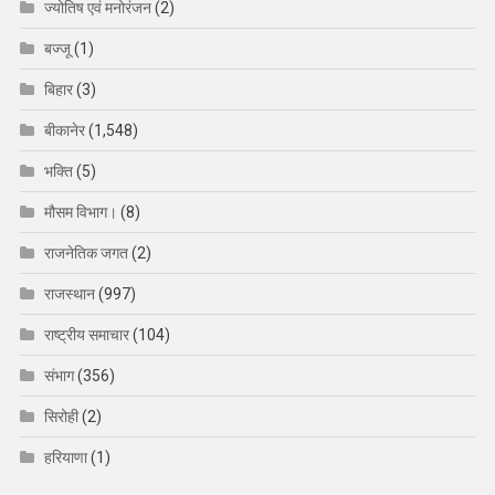
ज्योतिष एवं मनोरंजन
(2)
बज्जू
(1)
बिहार
(3)
बीकानेर
(1,548)
भक्ति
(5)
मौसम विभाग।
(8)
राजनेतिक जगत
(2)
राजस्थान
(997)
राष्ट्रीय समाचार
(104)
संभाग
(356)
सिरोही
(2)
हरियाणा
(1)