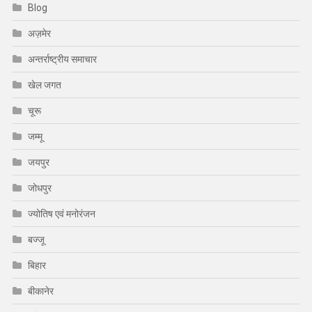
Blog
अज़मेर
अन्तर्राष्ट्रीय समाचार
खेल जगत
चूरू
जम्मू
जयपुर
जोधपुर
ज्योतिष एवं मनोरंजन
बज्जू
बिहार
बीकानेर