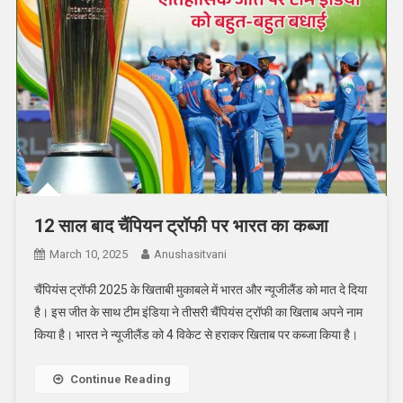
12 साल बाद चैंपियन ट्रॉफी पर भारत का कब्जा
March 10, 2025
Anushasitvani
चैंपियंस ट्रॉफी 2025 के खिताबी मुकाबले में भारत और न्यूजीलैंड को मात दे दिया
है। इस जीत के साथ टीम इंडिया ने तीसरी चैंपियंस ट्रॉफी का खिताब अपने नाम
किया है। भारत ने न्यूजीलैंड को 4 विकेट से हराकर खिताब पर कब्जा किया है।
Continue Reading