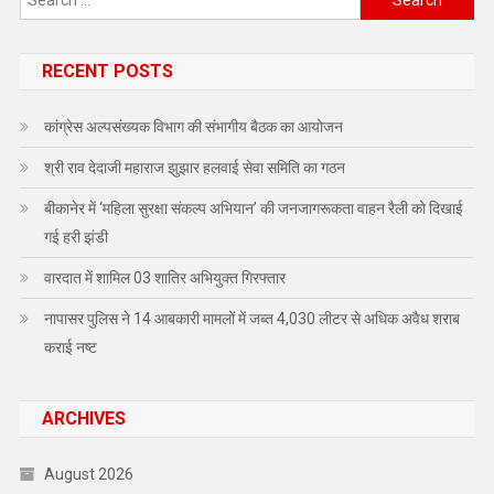
for:
RECENT POSTS
कांग्रेस अल्पसंख्यक विभाग की संभागीय बैठक का आयोजन
श्री राव देदाजी महाराज झुझार हलवाई सेवा समिति का गठन
बीकानेर में ‘महिला सुरक्षा संकल्प अभियान’ की जनजागरूकता वाहन रैली को दिखाई
गई हरी झंडी
वारदात में शामिल 03 शातिर अभियुक्त गिरफ्तार
नापासर पुलिस ने 14 आबकारी मामलों में जब्त 4,030 लीटर से अधिक अवैध शराब
कराई नष्ट
ARCHIVES
August 2026