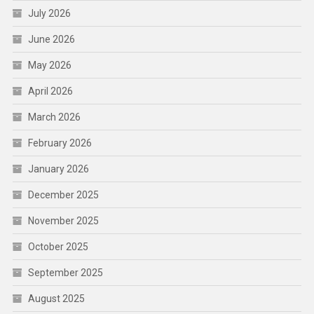
July 2026
June 2026
May 2026
April 2026
March 2026
February 2026
January 2026
December 2025
November 2025
October 2025
September 2025
August 2025