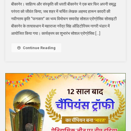
बीकानेर। साहित्य और संस्कृति की धरती बीकानेर ने एक बार फिर अपनी समृद्ध
परंपरा को जीवंत किया, जब शहर में चर्चित लेखक अहमद हारून कादरी की
नवीनतम कृति “फनकार” का भव्य विमोचन समारोह सोशल प्रोग्रेसिव सोसाइटी
बीकानेर के तत्वावधान में महाराजा नरेंद्र सिंह ऑडिटोरियम नागरी भंडार में
आयोजित किया गया। कार्यक्रम का शुभारंभ सोशल प्रोग्रेसिव […]
Continue Reading