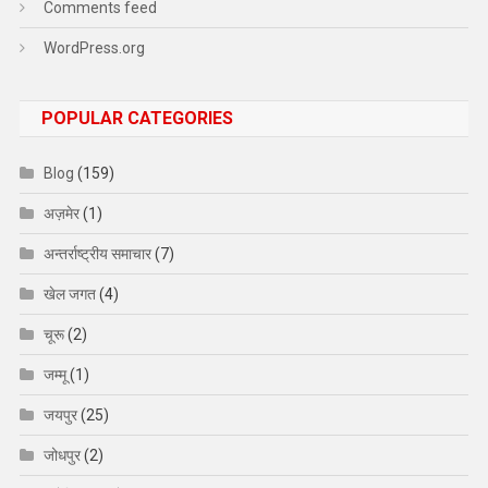
Comments feed
WordPress.org
POPULAR CATEGORIES
Blog
(159)
अज़मेर
(1)
अन्तर्राष्ट्रीय समाचार
(7)
खेल जगत
(4)
चूरू
(2)
जम्मू
(1)
जयपुर
(25)
जोधपुर
(2)