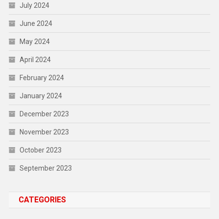
July 2024
June 2024
May 2024
April 2024
February 2024
January 2024
December 2023
November 2023
October 2023
September 2023
CATEGORIES