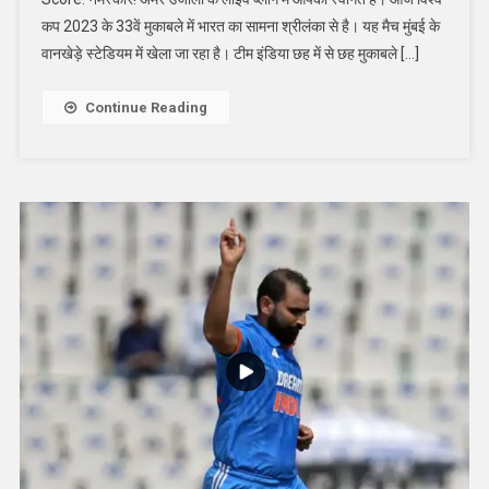
कप 2023 के 33वें मुकाबले में भारत का सामना श्रीलंका से है। यह मैच मुंबई के
वानखेड़े स्टेडियम में खेला जा रहा है। टीम इंडिया छह में से छह मुकाबले […]
Continue Reading