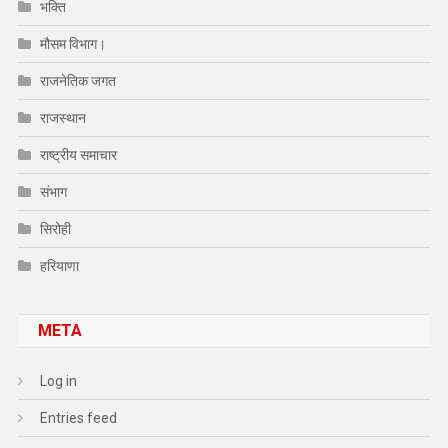
भक्ति
मौसम विभाग।
राजनेतिक जगत
राजस्थान
राष्ट्रीय समाचार
संभाग
सिरोही
हरियाणा
META
Log in
Entries feed