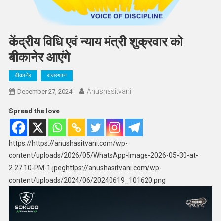
केंद्रीय विधि एवं न्याय मंत्री शुक्रवार को
बीकानेर आएंगे
बीकानेर
राजस्थान
Anushasitvani
December 27, 2024
Spread the love
https://https://anushasitvani.com/wp-
content/uploads/2026/05/WhatsApp-Image-2026-05-30-at-
2.27.10-PM-1.jpeghttps://anushasitvani.com/wp-
content/uploads/2024/06/20240619_101620.png