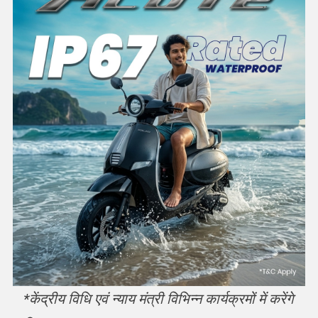
*केंद्रीय विधि एवं न्याय मंत्री विभिन्न कार्यक्रमों में करेंगे