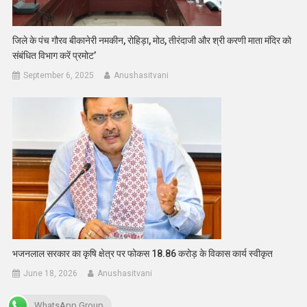
जिले के पंच गौरव बीकानेरी नमकीन, रोहिड़ा, मोठ, तीरंदाजी और श्री करणी माता मंदिर को
संबंधित विभाग करें प्रमोट’
September 6, 2025
Anushasitvani
भजनलाल सरकार का कृषि क्षेत्र पर फोकस 18.86 करोड़ के विकास कार्य स्वीकृत
June 18, 2026
Anushasitvani
WhatsApp Group