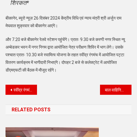
शिरकत*
बीकानेर, ब्यूरो न्यूज़ 26 दिसंबर 2024 केंद्रीय विधि एवं न्याय मंत्री श्री अर्जुन राम
मेघवाल शुक्रवार को बीकानेर आएंगे।
और 7.20 बजे बीकानेर रेलवे स्टेशन पहुंचेंगे। प्रातः 9.30 बजे करणी नगर स्थित न्यू
अम्बेडकर भवन में नगर निगम द्वारा आयोजित नेत्र परीक्षण शिविर में भाग लेगे। उसके
पश्चात प्रातः 10.30 बजे स्वामित्व योजना के तहत रवींद्र रंगमंच में आयोजित पट्टा
वितरण कार्यक्रम में भागीदारी निभाएंगे। दोपहर 2 बजे से कलेक्ट्रेट में आयोजित
डीएमएफटी की बैठक में मौजूद रहेंगे।
Post
रवींद्र रंगमंच पर स्वामित्व योजना के होंगे अनेक कार्यक्र
बाल वाहिनियों के वाहन चालकों के लिए नेत्र जांच शिवि का शुभारंभ केंद्रीय मंत्री अर्जुन राम जी द्वारा
navigation
RELATED POSTS