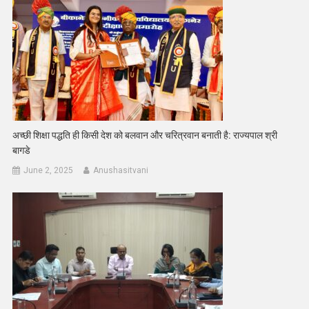
अच्छी शिक्षा पद्धति ही किसी देश को बलवान और चरित्रवान बनाती है: राज्यपाल श्री
बागडे
June 2, 2025
Anushasitvani