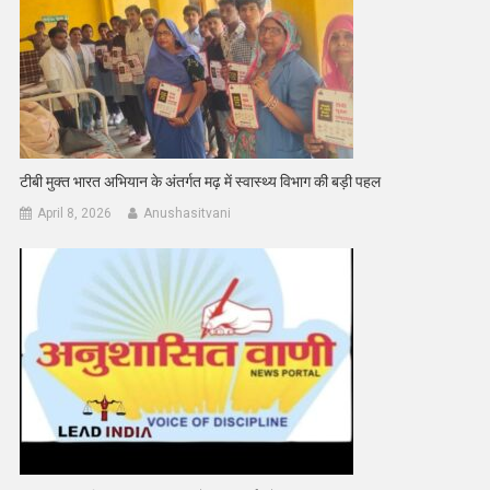
टीबी मुक्त भारत अभियान के अंतर्गत मढ़ में स्वास्थ्य विभाग की बड़ी पहल
April 8, 2026
Anushasitvani