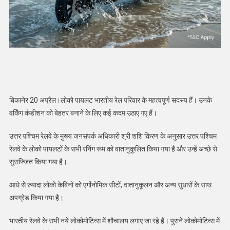
बिकानेर 20 अप्रैल।लोको पायलट भारतीय रेल परिवार के महत्वपूर्ण सदस्य हैं। उनके
वर्किंग कंडीशन को बेहतर बनाने के लिए कई कदम उठाए गए हैं।
उत्तर पश्चिम रेलवे के मुख्य जनसंपर्क अधिकारी श्री शशि किरण के अनुसार उत्तर पश्चिम
रेलवे के लोको पायलटों के सभी रनिंग रूम को वातानुकूलित किया गया है और उन्हें अच्छे से
सुसज्जित किया गया है।
आधे से ज़्यादा लोको केबिनों को एर्गोनोमिक सीटों, वातानुकूलन और अन्य सुधारों के साथ
अपग्रेड किया गया है।
भारतीय रेलवे के सभी नये लोकोमोटिव्स में शौचालय लगाए जा रहे हैं। पुराने लोकोमोटिव्स में