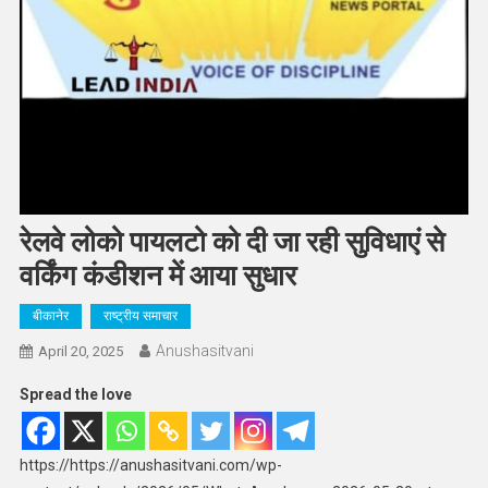
रेलवे लोको पायलटो को दी जा रही सुविधाएं से
वर्किंग कंडीशन में आया सुधार
बीकानेर
राष्ट्रीय समाचार
Anushasitvani
April 20, 2025
Spread the love
https://https://anushasitvani.com/wp-