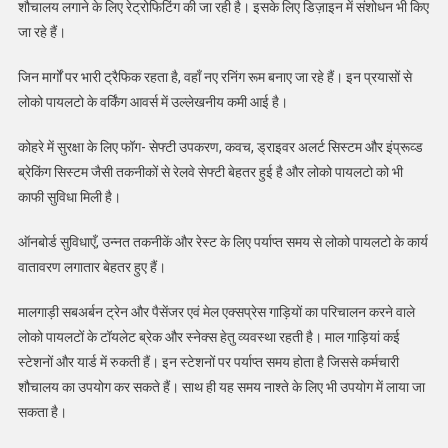
शौचालय लगाने के लिए रेट्रोफिटिंग की जा रही है। इसके लिए डिज़ाइन में संशोधन भी किए
जा रहे हैं।
जिन मार्गों पर भारी ट्रैफिक रहता है, वहाँ नए रनिंग रूम बनाए जा रहे हैं। इन प्रयासों से
लोको पायलटो के वर्किंग आवर्स में उल्लेखनीय कमी आई है।
कोहरे में सुरक्षा के लिए फॉग- सेफ्टी उपकरण, कवच, ड्राइवर अलर्ट सिस्टम और इंप्रूव्ड
ब्रेकिंग सिस्टम जैसी तकनीकों से रेलवे सेफ्टी बेहतर हुई है और लोको पायलटो को भी
काफी सुविधा मिली है।
ऑनबोर्ड सुविधाएँ, उन्नत तकनीकें और रेस्ट के लिए पर्याप्त समय से लोको पायलटो के कार्य
वातावरण लगातार बेहतर हुए हैं।
मालगाड़ी सबअर्बन ट्रेन और पैसेंजर एवं मेल एक्सप्रेस गाड़ियों का परिचालन करने वाले
लोको पायलटों के टॉयलेट ब्रेक और स्नेक्स हेतु व्यवस्था रहती है। माल गाड़ियां कई
स्टेशनों और यार्ड में रुकती हैं। इन स्टेशनों पर पर्याप्त समय होता है जिससे कर्मचारी
शौचालय का उपयोग कर सकते हैं। साथ ही यह समय नाश्ते के लिए भी उपयोग में लाया जा
सकता है।