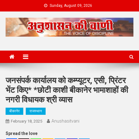
Skip
Sunday, August 09, 2026
to
content
News Portal
जनसंपर्क कार्यालय को कम्प्यूटर, एसी, प्रिंटर
भेंट किए* *छोटी काशी बीकानेर भामाशाहों की
नगरी विधायक श्री व्यास
बीकानेर
राजस्थान
Anushasitvani
February 18, 2025
Spread the love