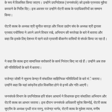
के रूप में विकसित किया जाएगा। उन्होंने उपनिदेशक (जनसंपर्क) को इसके प्रस्ताव मुहैया
करवाने के निर्देश दिए। इस अवसर पर उन्होंने रोटरी क्लब के पदाधिकारियों का सम्मान
किया।
रोटरी क्लब के अध्यक्ष श्री सुनील सारड़ा और जिला उद्योग संघ के अध्यक्ष श्री द्वारका
प्रसाद पचीसिया ने अपने अपने विचार रखे, अभियान की रूपरेखा के बारे में बताया और
कहा कि इसके लिए देशभर में रहने वाले प्रवासी बीकानेर वासियों से संपर्क किया जा रहा है।
ने कहा कि क्लब द्वारा सामाजिक सरोकारों के कार्य निरंतर किए जा रहे हैं। उन्होंने अब तक
की गतिविधियों के बारे में बताया।
राजेन्द्र जोशी ने सूचना केन्द्र में संचालित साहित्यिक गतिविधियों के बारे मंे बताया।
उन्होंने कहा कि यहां कांफ्रेंस हाॅल विकसित होने से इनमें और गति आएगी।
जनसंपर्क विभाग के उपनिदेशक हरि शंकर आचार्य ने विधायक द्वारा संचालित अभियान और
रोटरी क्लब का आभार जताया। इस दौरान जनसंपर्क अधिकारी सुरेश बिश्नोई, रोटरी क्लब
सुप्रीम के अध्यक्ष पृथ्वी राज रतनू, राजेन्द्र भार्गव, रोटरी क्लब के मुकेश व्यास, मनीष