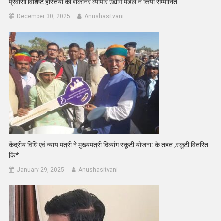
प्रवासी विशिष्ट हस्तियों को बीकानेर व्यापार उद्योग मंडल ने किया सम्मानित
December 30, 2025
Anushasitvani
केंद्रीय विधि एवं न्याय मंत्री ने मुख्यमंत्री दिव्यांग स्कूटी योजना: के तहत ,स्कूटी वितरित
कि*
January 29, 2025
Anushasitvani