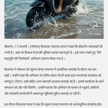
बीकानेर, 17 फरवरी। (पश्चिम) विधायक जेठानंद व्यास ने कहा कि बीकानेर भामाशाहों की
नगरी है। शहर के विकास में इनकी भूमिका अत्यंत महत्वपूर्ण है। इसे ध्यान रखते हुए ‘मेरी
मातृभूमि-मेरी जिम्मेदारी’ अभियान प्रारम्भ किया गया है।
विधायक ने सोमवार को सूचना केन्द्र सभागार में आयोजित समारोह के दौरान यह बात
कही। उन्होंने कहा कि अभियान से प्रेरित होकर रोटरी क्लब द्वारा जनसंपर्क कार्यालय को
कम्प्यूटर, प्रिंटर, एसी सहित अन्य सामग्री उपलब्ध करवाई गई है। इससे कार्यालय के कार्य
सम्पादन को और गति मिलेगी। उन्होंने बताया कि अभियान के माध्यम से स्कूलों, काॅलेजों
और सरकारी कार्यालयों में आधारभूत सुविधाएं मुहैया करवाई जा रही हैं।
इस दौरान विधायक व्यास ने कहा कि सूचना केन्द्र सभागार को अत्याधुनिक कांफ्रेंस हाॅल