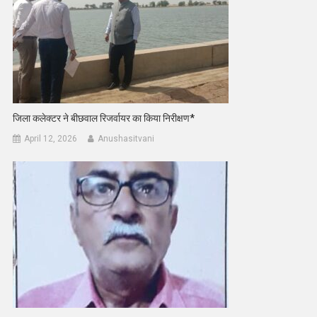
जिला कलेक्टर ने बीछवाल रिजर्वायर का किया निरीक्षण*
April 12, 2026
Anushasitvani