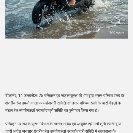
बीकानेर, 14 जनवरी2025 परिवहन एवं सड़क सुरक्षा विभाग द्वारा उत्तर-पश्चिम रेलवे के
क्षेत्रीय रेल उपयोगकर्ता परामर्शदात्री समिति एवं उत्तर-पश्चिम रेलवे के चारों मंडलों के
मंडल रेल उपयोगकर्ता परामर्शदात्री समिति का पुर्नगठन किया गया है।
परिवहन एवं सड़क सुरक्षा विभाग के शासन सचिव एवं आयुक्त श्रीमती शुचि त्यागी द्वारा
जारी आदेश अनुसार क्षेत्रीय रेल उपयोगकर्ता परामर्शदात्री समिति में खाजूवाला के