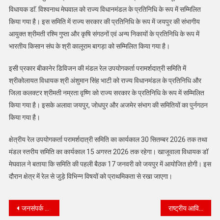
विधायक डाॅ. विश्वनाथ मेघवाल को राज्य विधानमंडल के प्रतिनिधि के रूप में सम्मिलित
किया गया है। इस समिति में राज्य सरकार की प्रतिनिधि के रूप में जयपुर की संभागीय
आयुक्त श्रीमती रश्मि गुप्ता और कृषि संगठनों एवं अन्य निकायों के प्रतिनिधि के रूप में
भारतीय किसान संघ के श्री कालूराम बागड़ा को सम्मिलित किया गया है।
इसी प्रकार बीकानेर डिविजन की मंडल रेल उपयोगकर्ता परामर्शदात्री समिति में
श्रीकोलायत विधायक श्री अंशुमान सिंह भाटी को राज्य विधानमंडल के प्रतिनिधि और
जिला कलक्टर श्रीमती नम्रता वृष्णि को राज्य सरकार के प्रतिनिधि के रूप में सम्मिलित
किया गया है। इसके अलावा जयपुर, जोधपुर और अजमेर संभाग की समितियों का पुर्नगठन
किया गया है।
क्षेत्रीय रेल उपयोगकर्ता परामर्शदात्री समिति का कार्यकाल 30 सितम्बर 2026 तक तथा
मंडल स्तरीय समिति का कार्यकाल 15 अगस्त 2026 तक रहेगा। खाजूवाला विधायक डॉ
मेघवाल ने बताया कि समिति की पहली बैठक 17 जनवरी को जयपुर में आयोजित होगी। इस
दौरान क्षेत्र में रेल से जुड़े विभिन्न विषयों को प्राथमिकता से रखा जाएगा।
Post
जनसंपर्क विभाग के 22 अधिकारी पदोन्नत
राष्ट्रीय आविष्कार अभियान के तहत परिचर्चा का आयोजन