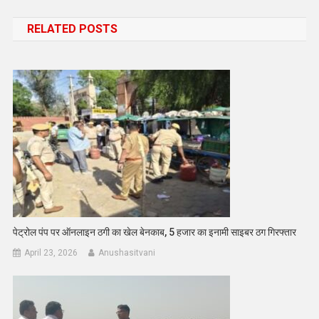
navigation
RELATED POSTS
पेट्रोल पंप पर ऑनलाइन ठगी का खेल बेनकाब, 5 हजार का इनामी साइबर ठग गिरफ्तार
April 23, 2026
Anushasitvani