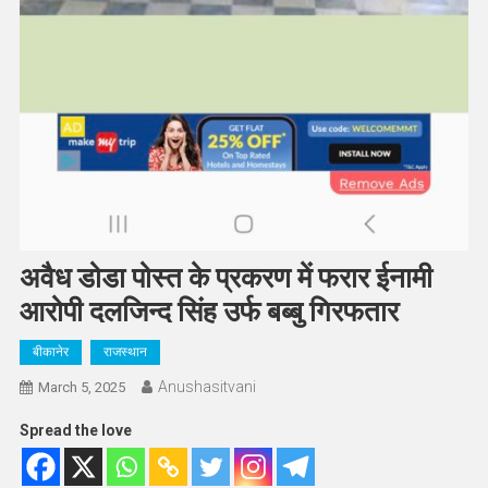
अवैध डोडा पोस्त के प्रकरण में फरार ईनामी
आरोपी दलजिन्द सिंह उर्फ बब्बु गिरफतार
बीकानेर
राजस्थान
Anushasitvani
March 5, 2025
Spread the love