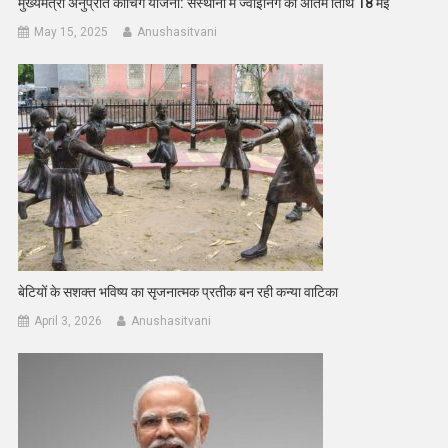
मुख्यमंत्री अनुप्रति कोचिंग योजना: संस्थानों में ज्वाईनिंग की अंतिम तिथि 18 मई
May 15, 2025
Anushasitvani
बेटियों के सशक्त भविष्य का सृजनात्मक प्रतीक बन रही कन्या वाटिका
April 3, 2026
Anushasitvani