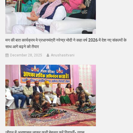
मन की बात कार्यक्रम मे प्रधानमंत्री नरेन्द्र मोदी ने कहा वर्ष 2026 में देश नए संकल्पों के
साथ आगे बढ़ने को तैयार
December 28, 2025
Anushasitvani
जीवन में अनुशासन लाकर कड़ी मेहनत करें विद्यार्थी- व्यास