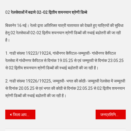
02
रेलसेवाओं में बढाये 02-02 द्वितीय शयनयान श्रेणी डिब्बे
बिकानेर 16 मई। रेलवे द्वारा अतिरिक्त यात्री यातायात को देखते हुए यात्रियों की सुविधा
हेतु 02 रेलसेवाओं 02-02 द्वितीय शयनयान श्रेणी डिब्बों की स्थाई बढोतरी की जा रही
है।
1. गाडी संख्या 19223/19224, गांधीनगर कैपिटल-जम्मूतवी- गांधीनगर कैपिटल
रेलसेवा में गांधीनगर कैपिटल से दिनांक 19.05.25 से एवं जम्मूतवी से दिनांक 23.05.25
से 02 द्वितीय शयनयान श्रेणी डिब्बों की स्थाई बढोतरी की जा रही है।
2. गाडी संख्या 19226/19225, जम्मूतवी- भगत की कोठी- जम्मूतवी रेलसेवा में जम्मूतवी
से दिनांक 20.05.25 से एवं भगत की कोठी से दिनांक 22.05.25 से 02 द्वितीय शयनयान
श्रेणी डिब्बों की स्थाई बढोतरी की जा रही है।
Post
जिला आपदा संकट समूह की बैठक आयोजित अवैध बोयलर्स पर हो कार्रवाई’
जनप्रतिनिधियों और प्रशासनिक अधिकारियों ने मुख्यमंत्री भजनलाल शर्मा की अगवानी
navigation