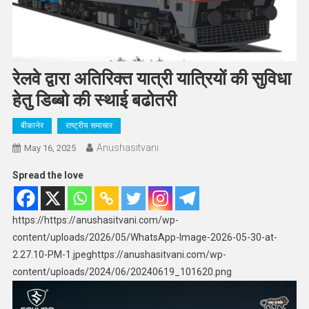
रेलवे द्वारा अतिरिक्त यात्री यात्रियों की सुविधा
हेतु डिब्बो की स्थाई बढोतरी
बीकानेर
राष्ट्रीय समाचार
Anushasitvani
May 16, 2025
Spread the love
https://https://anushasitvani.com/wp-
content/uploads/2026/05/WhatsApp-Image-2026-05-30-at-
2.27.10-PM-1.jpeghttps://anushasitvani.com/wp-
content/uploads/2024/06/20240619_101620.png