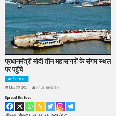
प्रधानमंत्री मोदी तीन महासागरों के संगम स्थल
पर पहुंचे
राष्ट्रीय समाचार
Anushasitvani
May 30, 2024
Spread the love
https://https://anushasitvani.com/wp-