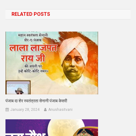
navigation
RELATED POSTS
पंजाब दा शेर स्वतंत्रता सेनानी पंजाब केसरी
January 28, 2024
Anushasitvani