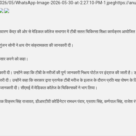
/2026/05/WhatsApp-Image-2026-05-30-at-2.27.10-PM-1.jpeghttps://an
य निवारण केंद्र की ओर से मेडिकल कॉलेज सभागार में टीबी सतत चिकित्सा शिक्षा कार्यक्रम आयोजि
 गुंजन सोनी ने क्षय रोग संक्रामकता की जानकारी दी।
प्रसार करने को कहा।
ी दी। उन्होंने कहा कि टीबी के मरीजों की पूर्ण जानकारी निक्षय पोर्टल पर इंद्राज की जाती है।
ारी दी। उन्होंने कहा कि सरकार द्वारा प्रत्येक टीबी मरीज के इलाज के दौरान प्रति माह पोषण के
की जानकारी दी। सीएमई में मेडिकल कॉलेज के चिकित्सकों ने भाग लिया।
विक्रम सिंह राजावत, डीआरटीवी कोर्डिनेटर रामधन पंवार, प्रताप सिंह, कर्णपाल सिंह, राजेश रंग