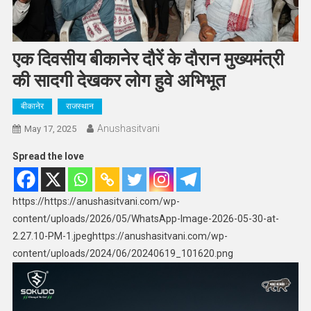
एक दिवसीय बीकानेर दौरें के दौरान मुख्यमंत्री
की सादगी देखकर लोग हुवे अभिभूत
बीकानेर
राजस्थान
Anushasitvani
May 17, 2025
Spread the love
https://https://anushasitvani.com/wp-
content/uploads/2026/05/WhatsApp-Image-2026-05-30-at-
2.27.10-PM-1.jpeghttps://anushasitvani.com/wp-
content/uploads/2024/06/20240619_101620.png