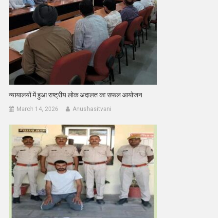
न्यायालयों में हुआ राष्ट्रीय लोक अदालत का सफल आयोजन
March 14, 2026
Anushasitvani