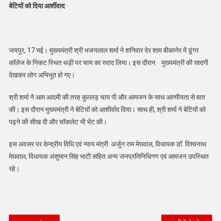
बेटियों को दिया आर्शीवाद
जयपुर, 17 मई। मुख्यमंत्री श्री भजनलाल शर्मा ने शनिवार देर शाम बीकानेर में डूंगर
कॉलेज के निकट स्थित थड़ी पर चाय का स्वाद लिया। इस दौरान मुख्यमंत्री की सादगी
देखकर लोग अभिभूत हो गए।
श्री शर्मा ने आम आदमी की तरह कुल्लड़ चाय पी और आमजन के साथ आत्मीयता से बात
की। इस दौरान मुख्यमंत्री ने बेटियों को आशीर्वाद दिया। साथ ही, श्री शर्मा ने बेटियों को
पढ़ने की सीख दी और चॉकलेट भी भेंट की।
इस अवसर पर केन्द्रीय विधि एवं न्याय मंत्री अर्जुन राम मेघवाल, विधायक डॉ. विश्वनाथ
मेघवाल, विधायक अंशुमान सिंह भाटी सहित अन्य जनप्रतिनिधिगण एवं आमजन उपस्थित
रहे।