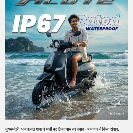
मुख्यमंत्री भजनलाल शर्मा ने थड़ी पर लिया चाय का स्वाद -आमजन से किया संवाद,