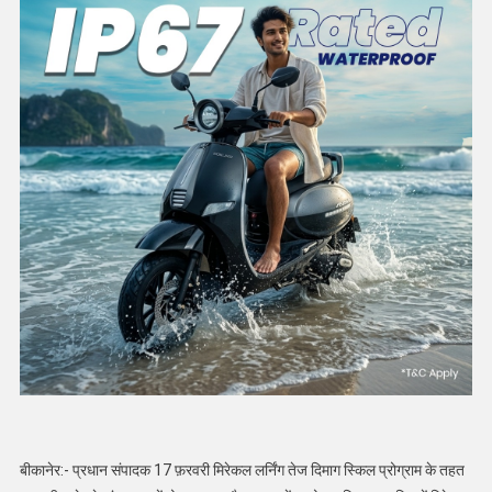
बीकानेर:- प्रधान संपादक 17 फ़रवरी मिरेकल लर्निंग तेज दिमाग स्किल प्रोग्राम के तहत