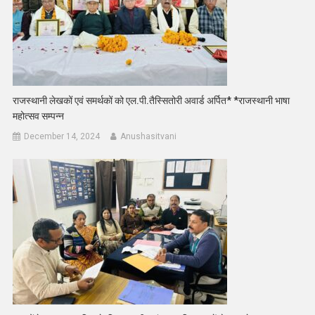
राजस्थानी लेखकों एवं समर्थकों को एल.पी.तैस्सितोरी अवार्ड अर्पित* *राजस्थानी भाषा
महोत्सव सम्पन्न
December 14, 2024
Anushasitvani