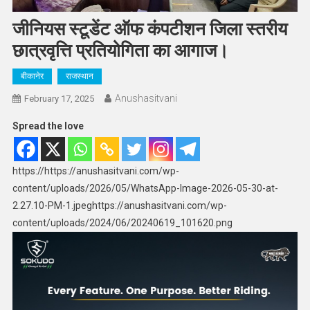
जीनियस स्टूडेंट ऑफ कंपटीशन जिला स्तरीय
छात्रवृत्ति प्रतियोगिता का आगाज।
बीकानेर
राजस्थान
Anushasitvani
February 17, 2025
Spread the love
https://https://anushasitvani.com/wp-
content/uploads/2026/05/WhatsApp-Image-2026-05-30-at-
2.27.10-PM-1.jpeghttps://anushasitvani.com/wp-
content/uploads/2024/06/20240619_101620.png