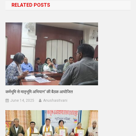
RELATED POSTS
कर्मभूमि से मातृभूमि अभियान’ की बैठक आयोजित
June 14, 2025
Anushasitvani