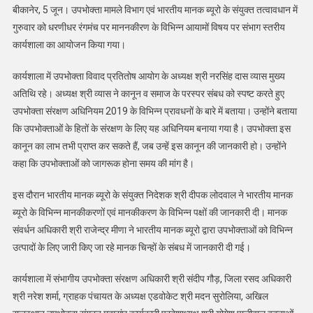
बीकानेर, 5 जून। उपभोक्ता मामले विभाग एवं भारतीय मानक ब्यूरो के संयुक्त तत्वावधान में
गुरुवार को धरणीधर रंगमंच पर माननकीरण के विभिन्न आयामों विषय पर संभाग स्तरीय
कार्यशाला का आयोजन किया गया।
कार्यशाला में उपभोक्ता विवाद प्रतितोष आयोग के अध्यक्ष श्री नरसिंह दास व्यास मुख्य
अतिथि रहे। अध्यक्ष श्री व्यास ने कानून व समाज के परस्पर संबध को स्पष्ट करते हुए
उपभोक्ता संरक्षण अधिनियम 2019 के विभिन्न प्रावधनों के बारे में बताया। उन्होंने बताया
कि उपभोक्ताओं के हितों के संरक्षण के लिए यह अधिनियम बनाया गया है। उपभोक्ता इस
कानून का लाभ तभी प्राप्त कर सकते हैं, जब उन्हें इस कानून की जानकारी हो। उन्होंने
कहा कि उपभोक्ताओं को जागरूक होना समय की मांग है।
इस दौरान भारतीय मानक ब्यूरो के संयुक्त निदेशक श्री दीपक लोदवाल ने भारतीय मानक
ब्यूरो के विभिन्न मानकीकरणों एवं मानकीकरण के विभिन्न पक्षों की जानकारी दी। मानक
संवर्धन अधिकारी श्री राजेन्द्र मीणा ने भारतीय मानक ब्यूरो द्वारा उपभोक्ताओं को विभिन्न
उत्पादों के लिए जारी किए जा रहे मानक चिन्हों के संबध में जानकारी दी गई।
कार्यशाला में संभागीय उपभोक्ता संरक्षण अधिकारी श्री संदीप गौड़, जिला रसद अधिकारी
श्री नरेश शर्मा, ग्राहक पंचायत के अध्यक्ष एडवोकेट श्री मदन सुरोलिया, अखिल