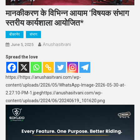
मानकीकरण के विभिन्न आयाम ‘विषयक संभाग
स्तरीय कार्यशाला आयोजित*
बीकानेर
संभाग
Anushasitvani
June 5, 2025
Spread the love
https://https://anushasitvani.com/wp-
content/uploads/2026/05/WhatsApp-Image-2026-05-30-at-
2.27.10-PM-1.jpeghttps://anushasitvani.com/wp-
content/uploads/2024/06/20240619_101620.png