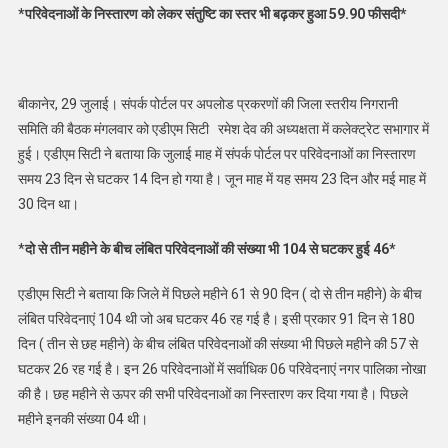
*परिवेदनाओं के निस्तारण को लेकर संतुष्टि का स्तर भी बढ़कर हुआ 59.90 फीसदी*
बीकानेर, 29 जुलाई। संपर्क पोर्टल पर अपलोड प्रकरणों की जिला स्तरीय निगरानी
समिति की बैठक मंगलवार को एडीएम सिटी रमेश देव की अध्यक्षता में कलेक्ट्रेट सभागार में
हुई। एडीएम सिटी ने बताया कि जुलाई माह में संपर्क पोर्टल पर परिवेदनाओं का निस्तारण
समय 23 दिन से घटकर 14 दिन हो गया है। जून माह में यह समय 23 दिन और मई माह में
30 दिन था।
*
दो से तीन महीने के बीच लंबित परिवेदनाओं की संख्या भी 104 से घटकर हुई 46*
एडीएम सिटी ने बताया कि जिले में पिछले महीने 61 से 90 दिन ( दो से तीन महीने) के बीच
लंबित परिवेदनाएं 104 थी जो अब घटकर 46 रह गई है। इसी प्रकार 91 दिन से 180
दिन ( तीन से छह महीने) के बीच लंबित परिवेदनाओं की संख्या भी पिछले महीने की 57 से
घटकर 26 रह गई है। इन 26 परिवेदनाओं में सर्वाधिक 06 परिवेदनाएं नगर पालिका नोखा
की है। छह महीने से ऊपर की सभी परिवेदनाओं का निस्तारण कर दिया गया है। पिछले
महीने इनकी संख्या 04 थी।