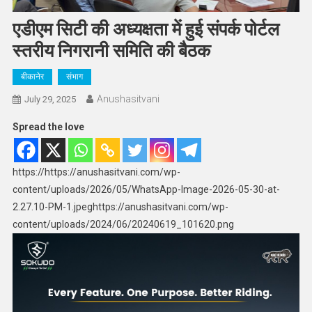
एडीएम सिटी की अध्यक्षता में हुई संपर्क पोर्टल
स्तरीय निगरानी समिति की बैठक
बीकानेर
संभाग
Anushasitvani
July 29, 2025
Spread the love
https://https://anushasitvani.com/wp-
content/uploads/2026/05/WhatsApp-Image-2026-05-30-at-
2.27.10-PM-1.jpeghttps://anushasitvani.com/wp-
content/uploads/2024/06/20240619_101620.png