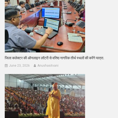
जिला कलेक्टर की ऑनलाइन लॉटरी से वरिष्ठ नागरिक तीर्थ स्थलों की करेंगे यात्रा.
June 23, 2026
Anushasitvani