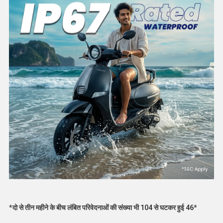
*दो से तीन महीने के बीच लंबित परिवेदनाओं की संख्या भी 104 से घटकर हुई 46*