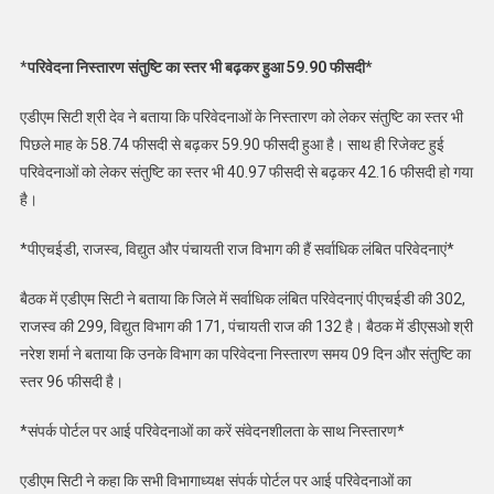
*
परिवेदना निस्तारण संतुष्टि का स्तर भी बढ़कर हुआ 59.90 फीसदी*
एडीएम सिटी श्री देव ने बताया कि परिवेदनाओं के निस्तारण को लेकर संतुष्टि का स्तर भी
पिछले माह के 58.74 फीसदी से बढ़कर 59.90 फीसदी हुआ है। साथ ही रिजेक्ट हुई
परिवेदनाओं को लेकर संतुष्टि का स्तर भी 40.97 फीसदी से बढ़कर 42.16 फीसदी हो गया
है।
*पीएचईडी, राजस्व, विद्युत और पंचायती राज विभाग की हैं सर्वाधिक लंबित परिवेदनाएं*
बैठक में एडीएम सिटी ने बताया कि जिले में सर्वाधिक लंबित परिवेदनाएं पीएचईडी की 302,
राजस्व की 299, विद्युत विभाग की 171, पंचायती राज की 132 है। बैठक में डीएसओ श्री
नरेश शर्मा ने बताया कि उनके विभाग का परिवेदना निस्तारण समय 09 दिन और संतुष्टि का
स्तर 96 फीसदी है।
*संपर्क पोर्टल पर आई परिवेदनाओं का करें संवेदनशीलता के साथ निस्तारण*
एडीएम सिटी ने कहा कि सभी विभागाध्यक्ष संपर्क पोर्टल पर आई परिवेदनाओं का