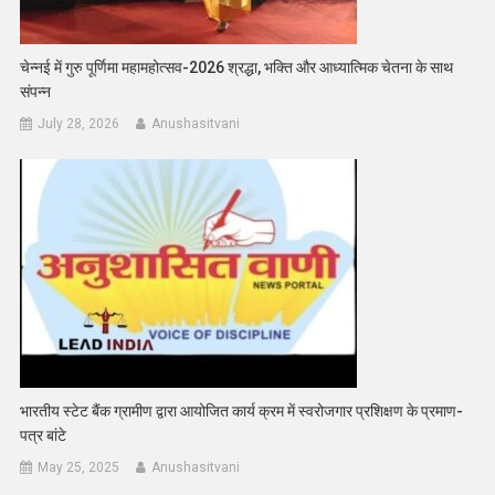
चेन्नई में गुरु पूर्णिमा महामहोत्सव-2026 श्रद्धा, भक्ति और आध्यात्मिक चेतना के साथ
संपन्न
July 28, 2026
Anushasitvani
भारतीय स्टेट बैंक ग्रामीण द्वारा आयोजित कार्य क्रम में स्वरोजगार प्रशिक्षण के प्रमाण-
पत्र बांटे
May 25, 2025
Anushasitvani