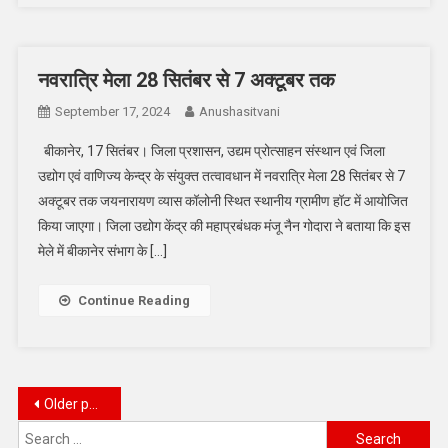
नवरात्रि मेला 28 सितंबर से 7 अक्टूबर तक
September 17, 2024
Anushasitvani
बीकानेर, 17 सितंबर। जिला प्रशासन, उद्यम प्रोत्साहन संस्थान एवं जिला
उद्योग एवं वाणिज्य केन्द्र के संयुक्त तत्वावधान में नवरात्रि मेला 28 सितंबर से 7
अक्टूबर तक जयनारायण व्यास कॉलोनी स्थित स्थानीय ग्रामीण हॉट में आयोजित
किया जाएगा। जिला उद्योग केंद्र की महाप्रबंधक मंजू नैन गोदारा ने बताया कि इस
मेले में बीकानेर संभाग के […]
Continue Reading
Posts
Older posts
Search
navigation