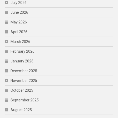
July 2026
June 2026
May 2026
April 2026
March 2026
February 2026
January 2026
December 2025
November 2025
October 2025
September 2025
August 2025