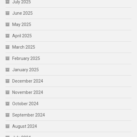
July 2025
June 2025
May 2025
April 2025
March 2025
February 2025
January 2025
December 2024
November 2024
October 2024
September 2024
August 2024