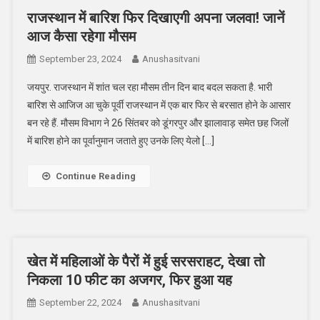
राजस्थान में बारिश फिर दिखाएगी अपना जलवा! जानें
आज कैसा रहेगा मौसम
September 23, 2024
Anushasitvani
जयपुर. राजस्थान में शांत चल रहा मौसम तीन दिन बाद बदल सकता है. भारी
बारिश से आजिज आ चुके पूर्वी राजस्थान में एक बार फिर से बरसात होने के आसार
बन रहे हैं. मौसम विभाग ने 26 सिंतबर को डूंगरपुर और झालावाड़ समेत छह जिलों
में बारिश होने का पूर्वानुमान जताते हुए उनके लिए येलो […]
Continue Reading
खेत में महिलाओं के पैरों में हुई सरसराहट, देखा तो
निकला 10 फीट का अजगर, फिर हुआ यह
September 22, 2024
Anushasitvani