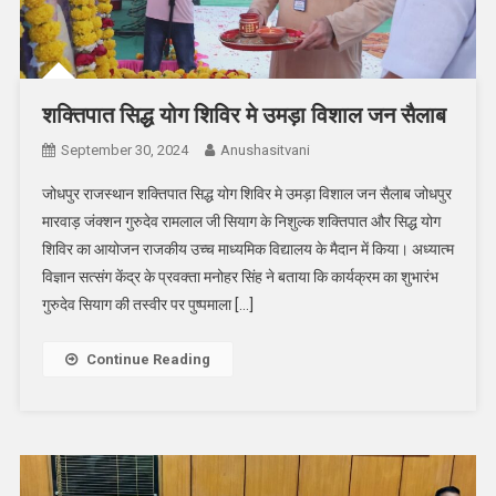
शक्तिपात सिद्ध योग शिविर मे उमड़ा विशाल जन सैलाब
September 30, 2024
Anushasitvani
जोधपुर राजस्थान शक्तिपात सिद्ध योग शिविर मे उमड़ा विशाल जन सैलाब जोधपुर
मारवाड़ जंक्शन गुरुदेव रामलाल जी सियाग के निशुल्क शक्तिपात और सिद्ध योग
शिविर का आयोजन राजकीय उच्च माध्यमिक विद्यालय के मैदान में किया। अध्यात्म
विज्ञान सत्संग केंद्र के प्रवक्ता मनोहर सिंह ने बताया कि कार्यक्रम का शुभारंभ
गुरुदेव सियाग की तस्वीर पर पुष्पमाला […]
Continue Reading