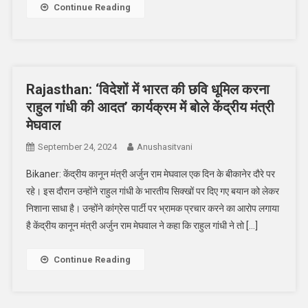
Continue Reading
Rajasthan: ‘विदेशों में भारत की छवि धूमिल करना
राहुल गांधी की आदत’ कार्यक्रम में बोले केंद्रीय मंत्री
मेघवाल
September 24, 2024
Anushasitvani
Bikaner: केंद्रीय कानून मंत्री अर्जुन राम मेघवाल एक दिन के बीकानेर दौरे पर
रहे। इस दौरान उन्होंने राहुल गांधी के भारतीय सिक्खों पर दिए गए बयान को लेकर
निशाना साधा है। उन्होंने कांग्रेस पार्टी पर भ्रामक प्रचार करने का आरोप लगाया
है केंद्रीय कानून मंत्री अर्जुन राम मेघवाल ने कहा कि राहुल गांधी ने तो […]
Continue Reading