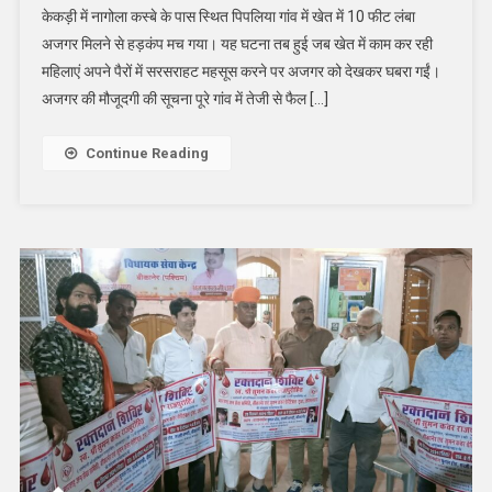
केकड़ी में नागोला कस्बे के पास स्थित पिपलिया गांव में खेत में 10 फीट लंबा
अजगर मिलने से हड़कंप मच गया। यह घटना तब हुई जब खेत में काम कर रही
महिलाएं अपने पैरों में सरसराहट महसूस करने पर अजगर को देखकर घबरा गईं।
अजगर की मौजूदगी की सूचना पूरे गांव में तेजी से फैल […]
Continue Reading