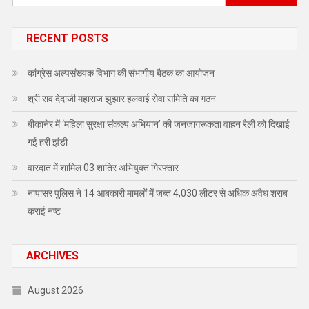
for:
RECENT POSTS
कांग्रेस अल्पसंख्यक विभाग की संभागीय बैठक का आयोजन
श्री राव देदाजी महाराज झुझार हलवाई सेवा समिति का गठन
बीकानेर में ‘महिला सुरक्षा संकल्प अभियान’ की जनजागरूकता वाहन रैली को दिखाई
गई हरी झंडी
वारदात में शामिल 03 शातिर अभियुक्त गिरफ्तार
नापासर पुलिस ने 14 आबकारी मामलों में जब्त 4,030 लीटर से अधिक अवैध शराब
कराई नष्ट
ARCHIVES
August 2026