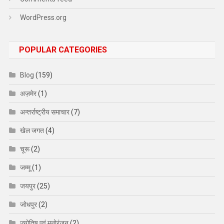
WordPress.org
POPULAR CATEGORIES
Blog
(159)
अज़मेर
(1)
अन्तर्राष्ट्रीय समाचार
(7)
खेल जगत
(4)
चूरू
(2)
जम्मू
(1)
जयपुर
(25)
जोधपुर
(2)
ज्योतिष एवं मनोरंजन
(2)