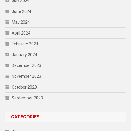
July 2024
June 2024
May 2024
April 2024
February 2024
January 2024
December 2023
November 2023
October 2023
September 2023
CATEGORIES