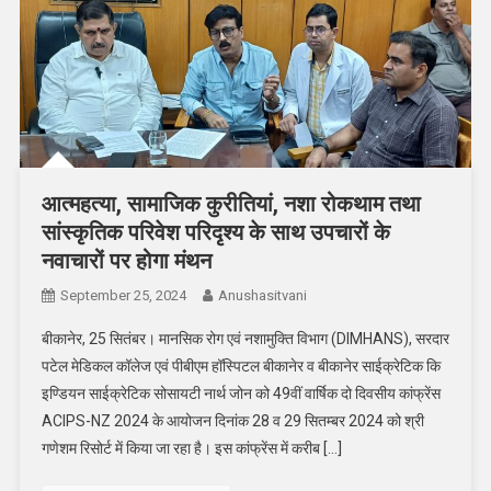
आत्महत्या, सामाजिक कुरीतियां, नशा रोकथाम तथा
सांस्कृतिक परिवेश परिदृश्य के साथ उपचारों के
नवाचारों पर होगा मंथन
September 25, 2024
Anushasitvani
बीकानेर, 25 सितंबर। मानसिक रोग एवं नशामुक्ति विभाग (DIMHANS), सरदार
पटेल मेडिकल कॉलेज एवं पीबीएम हॉस्पिटल बीकानेर व बीकानेर साईक्रेटिक कि
इण्डियन साईक्रेटिक सोसायटी नार्थ जोन को 49वीं वार्षिक दो दिवसीय कांफ्रेंस
ACIPS-NZ 2024 के आयोजन दिनांक 28 व 29 सितम्बर 2024 को श्री
गणेशम रिसोर्ट में किया जा रहा है। इस कांफ्रेंस में करीब […]