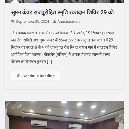
सुमन कंवर राजपुरोहित स्मृति रक्तदान शिविर 29 को
September 20, 2024
Anushasitvani
*विधायक व्यास ने किया पोस्टर का विमोचन* बीकानेर, 19 सितंबर। मारवाड़
जन सेवा समिति तथा सुमन कंवर चैरिटेबल ट्रस्ट के संयुक्त तत्वावधान में 29
सितंबर को प्रातः 8 से 4 बजे तक पूगल रोड स्थित माखन भोग में रक्तदान शिविर
आयोजित किया जाएगा। बीकानेर (पश्चिम) विधायक जेठानंद व्यास ने इसके
पोस्टर का विमोचन गुरुवार […]
Continue Reading