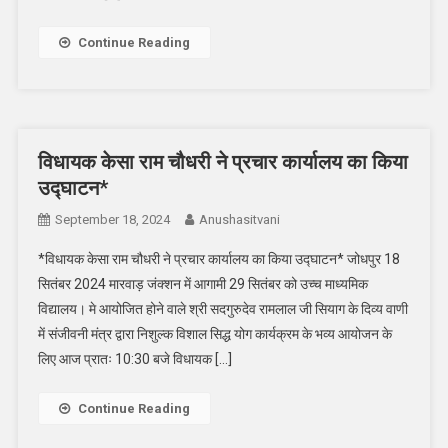
Continue Reading
विधायक केसा राम चौधरी ने प्रचार कार्यालय का किया
उद्घाटन*
September 18, 2024
Anushasitvani
*विधायक केसा राम चौधरी ने प्रचार कार्यालय का किया उद्घाटन* जोधपुर 18
सितंबर 2024 मारवाड़ जंक्शन में आगामी 29 सितंबर को उच्च माध्यमिक
विद्यालय। मे आयोजित होने वाले श्री सदगुरुदेव रामलाल जी सियाग के दिव्य वाणी
में संजीवनी मंत्र द्वारा निशुल्क विशाल सिद्ध योग कार्यक्रम के भव्य आयोजन के
लिए आज प्रातः 10:30 बजे विधायक […]
Continue Reading