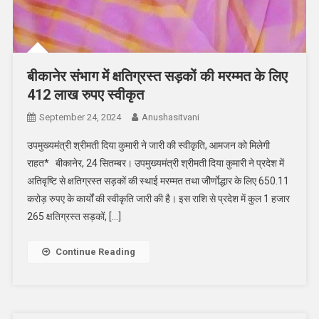
बीकानेर संभाग में क्षतिग्रस्त सड़कों की मरम्मत के लिए
412 लाख रुपए स्वीकृत
September 24, 2024
Anushasitvani
उपमुख्यमंत्री श्रीमती दिया कुमारी ने जारी की स्वीकृति, आमजन को मिलेगी
राहत* बीकानेर, 24 सितम्बर। उपमुख्यमंत्री श्रीमती दिया कुमारी ने प्रदेश में
अतिवृष्टि से क्षतिग्रस्त सड़कों की स्थाई मरम्मत तथा जीेर्णाेद्धार के लिए 650.11
करोड़ रुपए के कार्यों की स्वीकृति जारी की है। इस राशि से प्रदेश में कुल 1 हजार
265 क्षतिग्रस्त सड़कों, […]
Continue Reading