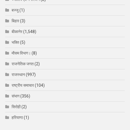
बज्जू
(1)
बिहार
(3)
बीकानेर
(1,548)
भक्ति
(5)
मौसम विभाग।
(8)
राजनेतिक जगत
(2)
राजस्थान
(997)
राष्ट्रीय समाचार
(104)
संभाग
(356)
सिरोही
(2)
हरियाणा
(1)