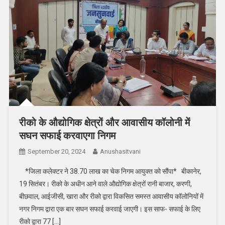
रीको के औद्योगिक क्षेत्रों और आवासीय कॉलोनी में
सघन सफाई करवाएगा निगम
September 20, 2024
Anushasitvani
*जिला कलेक्टर ने 38.70 लाख का चेक निगम आयुक्त को सौंपा* बीकानेर,
19 सितंबर। रीको के अधीन आने वाले औद्योगिक क्षेत्रों रानी बाजार, करणी,
बीछवाल, आईजीसी, खारा और रीको द्वारा विकसित समस्त आवासीय कॉलोनियों में
नगर निगम द्वारा एक बार सघन सफाई करवाई जाएगी। इस साफ- सफाई के लिए
रीको द्वारा 77 […]