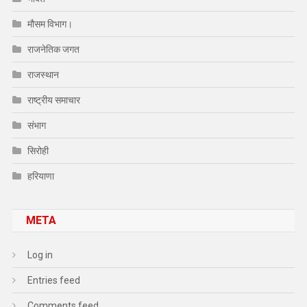
मौसम विभाग।
राजनेतिक जगत
राजस्थान
राष्ट्रीय समाचार
संभाग
सिरोही
हरियाणा
META
Log in
Entries feed
Comments feed