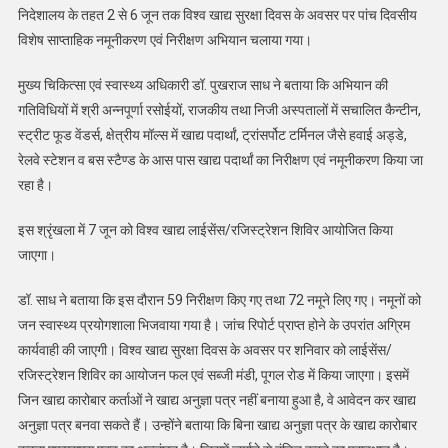
निदेशालय के तहत 2 से 6 जून तक विश्व खाद्य सुरक्षा दिवस के अवसर पर पांच दिवसीय
विशेष साप्ताहिक नमूनीकरण एवं निरीक्षण अभियान चलाया गया।
मुख्य चिकित्सा एवं स्वास्थ्य अधिकारी डॉ. पुखराज साध ने बताया कि अभियान की
गतिविधियों में श्री अन्नपूर्णा रसोईयों, राजकीय तथा निजी अस्पतालों में सचालित कैन्टीन,
स्ट्रीट फूड वेंडर्स, क्षेत्रीय मॉल्स में खाद्य पदार्थां, ट्रांसर्पोट टर्मिनल जैसे हवाई अड्डे,
रेलवे स्टेशन व बस स्टैण्ड के आस पास खाद्य पदार्थां का निरीक्षण एवं नमूनीकरण किया जा
रहा है।
इस श्रृंखला में 7 जून को विश्व खाद्य लाईसेंस/रजिस्ट्रेशन शिविर आयोजित किया
जाएगा।
डॉ. साध ने बताया कि इस दौरान 59 निरीक्षण किए गए तथा 72 नमूने लिए गए। नमूनों को
जन स्वास्थ्य प्रयोगशाला भिजवाया गया है। जांच रिपोर्ट प्राप्त होने के उपरांत अग्रिम
कार्यवाही की जाएगी। विश्व खाद्य सुरक्षा दिवस के अवसर पर शनिवार को लाईसेंस/
रजिस्ट्रेशन शिविर का आयोजन फल एवं सब्जी मंडी, पूगल रोड में किया जाएगा। इसमें
जिन खाद्य कारोबार कर्ताओं ने खाद्य अनुज्ञा पत्र नहीं बनाया हुआ है, वे आवेदन कर खाद्य
अनुज्ञा पत्र बनवा सकते हैं। उन्होंने बताया कि बिना खाद्य अनुज्ञा पत्र के खाद्य कारोबार