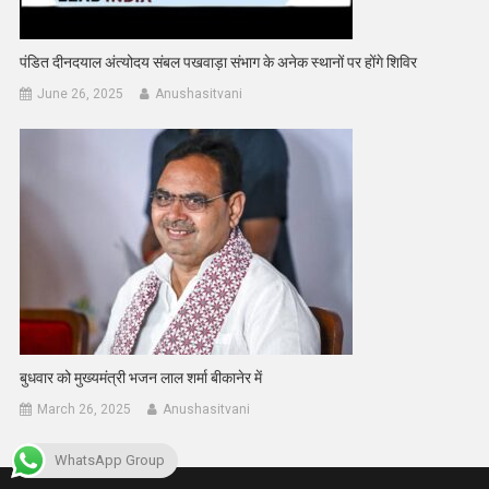
पंडित दीनदयाल अंत्योदय संबल पखवाड़ा संभाग के अनेक स्थानों पर होंगे शिविर
June 26, 2025
Anushasitvani
बुधवार को मुख्यमंत्री भजन लाल शर्मा बीकानेर में
March 26, 2025
Anushasitvani
WhatsApp Group