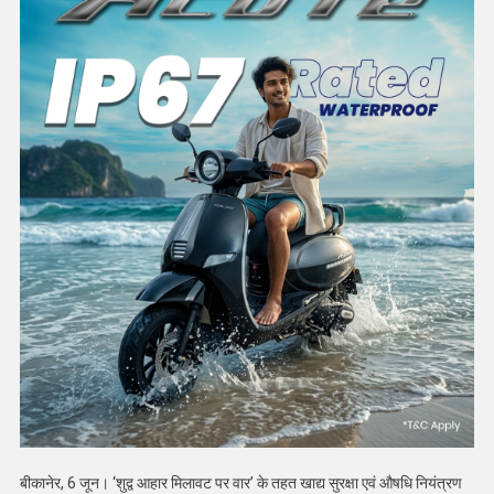
बीकानेर, 6 जून। ‘शुद्व आहार मिलावट पर वार’ के तहत खाद्य सुरक्षा एवं औषधि नियंत्रण