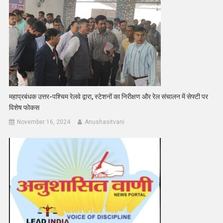
महाप्रबंधक उत्तर-पश्चिम रेलवे द्वारा, स्टेशनों का निरीक्षण और रेल संचालन में सेफ्टी पर
विशेष फोकस
November 16, 2024
Anushasitvani