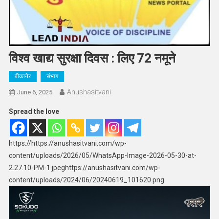
विश्व खाद्य सुरक्षा दिवस : लिए 72 नमूने
बीकानेर
संभाग
Anushasitvani
June 6, 2025
Spread the love
https://https://anushasitvani.com/wp-
content/uploads/2026/05/WhatsApp-Image-2026-05-30-at-
2.27.10-PM-1.jpeghttps://anushasitvani.com/wp-
content/uploads/2024/06/20240619_101620.png