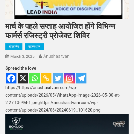
मार्च के पहले सप्ताह आयोजित होंगे विभिन्न
फार्मर्स रजिस्ट्री प्रोजेक्ट शिविर
बीकानेर
राजस्थान
Anushasitvani
March 3, 2025
Spread the love
https://https://anushasitvani.com/wp-
content/uploads/2026/05/WhatsApp-Image-2026-05-30-at-
2.27.10-PM-1.jpeghttps://anushasitvani.com/wp-
content/uploads/2024/06/20240619_101620.png