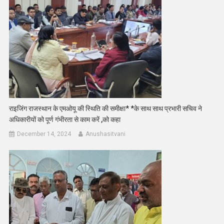
राइजिंग राजस्थान के एमओयू की स्थिति की समीक्षा* *के साथ साथ प्रभारी सचिव ने
अधिकारीयों को पूर्ण गंभीरता से काम करें ,को कहा
December 14, 2024
Anushasitvani