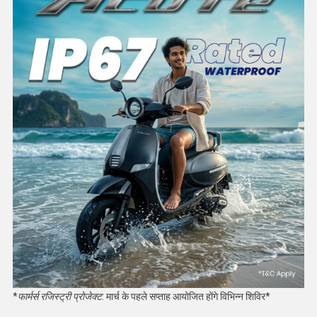
*
फार्मर्स रजिस्ट्री प्रोजेक्ट
: मार्च के पहले सप्ताह आयोजित होंगे विभिन्न शिविर*