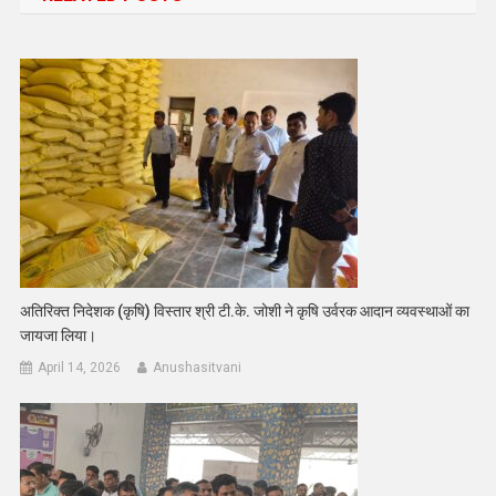
अतिरिक्त निदेशक (कृषि) विस्तार श्री टी.के. जोशी ने कृषि उर्वरक आदान व्यवस्थाओं का
जायजा लिया।
April 14, 2026
Anushasitvani