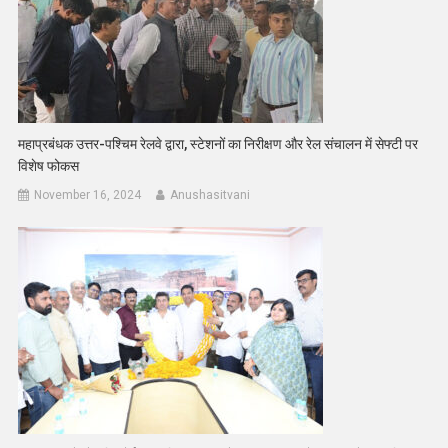
महाप्रबंधक उत्तर-पश्चिम रेलवे द्वारा, स्टेशनों का निरीक्षण और रेल संचालन में सेफ्टी पर
विशेष फोकस
November 16, 2024
Anushasitvani