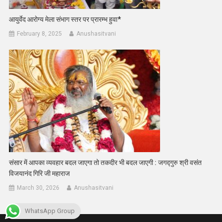
आयुर्वेद आरोग्य मेला संभाग स्तर पर प्रारम्भ हुवा*
February 8, 2025
Anushasitvani
संसार में आपका व्यवहार बदल जाएगा तो तकदीर भी बदल जाएगी : जगद्गुरु श्री वसंत
विजयानंद गिरि जी महाराज
March 30, 2026
Anushasitvani
WhatsApp Group