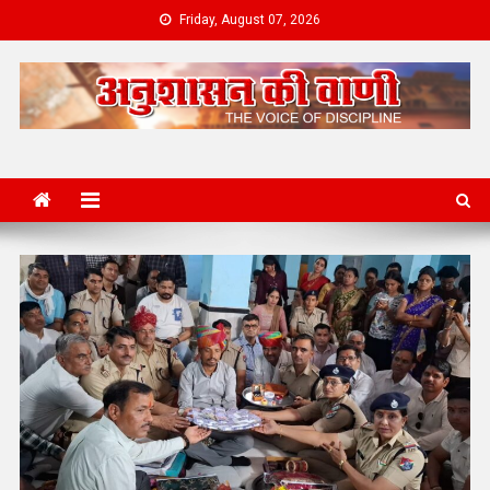
Friday, August 07, 2026
News Portal