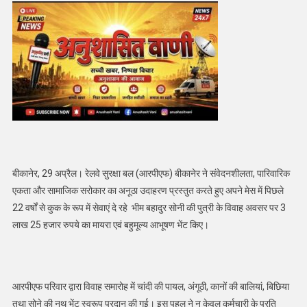
बीकानेर, 29 अप्रैल। रेलवे सुरक्षा बल (आरपीएफ) बीकानेर ने संवेदनशीलता, पारिवारिक
एकता और सामाजिक सरोकार का अनूठा उदाहरण प्रस्तुत करते हुए अपने मेस में पिछले
22 वर्षों से कुक के रूप में सेवाएं दे रहे भीम बहादुर सोनी की पुत्री के विवाह अवसर पर 3
लाख 25 हजार रुपये का मायरा एवं बहुमूल्य आभूषण भेंट किए।
आरपीएफ परिवार द्वारा विवाह समारोह में चांदी की पायल, अंगूठी, कानों की बालियां, बिछिया
तथा सोने की नथ भेंट स्वरूप प्रदान की गई। इस पहल ने न केवल कर्मचारी के प्रति