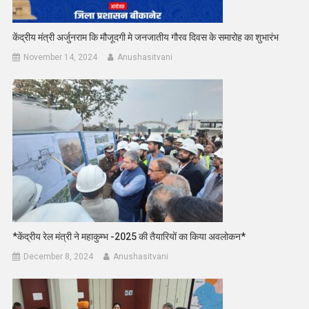
केंद्रीय मंत्री अर्जुनराम कि मौजूदगी मे जनजातीय गौरव दिवस के समारोह का शुभारंभ
November 14, 2024
Anushasitvani
*केंद्रीय रेल मंत्री ने महाकुम्भ -2025 की तैयारियों का किया अवलोकन*
December 8, 2024
Anushasitvani