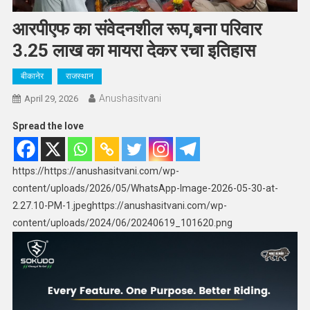
आरपीएफ का संवेदनशील रूप,बना परिवार
3.25 लाख का मायरा देकर रचा इतिहास
बीकानेर
राजस्थान
Anushasitvani
April 29, 2026
Spread the love
https://https://anushasitvani.com/wp-
content/uploads/2026/05/WhatsApp-Image-2026-05-30-at-
2.27.10-PM-1.jpeghttps://anushasitvani.com/wp-
content/uploads/2024/06/20240619_101620.png