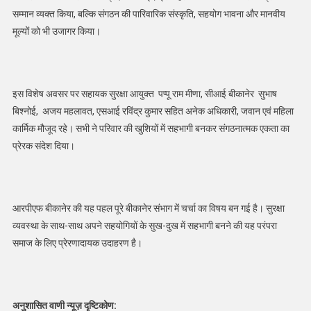
सम्मान व्यक्त किया, बल्कि संगठन की पारिवारिक संस्कृति, सहयोग भावना और मानवीय
मूल्यों को भी उजागर किया।
इस विशेष अवसर पर सहायक सुरक्षा आयुक्त पप्पू राम मीणा, सीआई बीकानेर सुभाष
बिश्नोई, अजय महलावत, एसआई रविंद्र कुमार सहित अनेक अधिकारी, जवान एवं महिला
कार्मिक मौजूद रहे। सभी ने परिवार की खुशियों में सहभागी बनकर संगठनात्मक एकता का
प्रेरक संदेश दिया।
आरपीएफ बीकानेर की यह पहल पूरे बीकानेर संभाग में चर्चा का विषय बन गई है। सुरक्षा
व्यवस्था के साथ-साथ अपने सहयोगियों के सुख-दुख में सहभागी बनने की यह परंपरा
समाज के लिए प्रेरणादायक उदाहरण है।
अनुशासित वाणी न्यूज़ दृष्टिकोण: