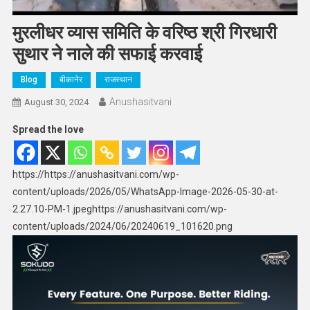
मुरलीधर व्यास समिति के वरिष्ठ श्री गिरधारी
सुथार ने नाले की सफाई करवाई
Blog
बीकानेर
राजस्थान
Anushasitvani
August 30, 2024
Spread the love
https://https://anushasitvani.com/wp-
content/uploads/2026/05/WhatsApp-Image-2026-05-30-at-
2.27.10-PM-1.jpeghttps://anushasitvani.com/wp-
content/uploads/2024/06/20240619_101620.png