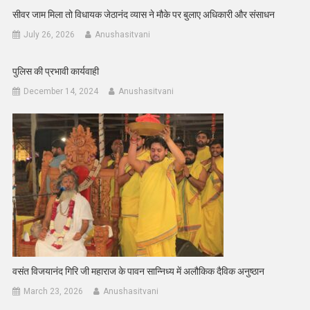
सीवर जाम मिला तो विधायक जेठानंद व्यास ने मौके पर बुलाए अधिकारी और संसाधन
July 26, 2026
Anushasitvani
पुलिस की प्रभावी कार्यवाही
December 14, 2024
Anushasitvani
वसंत विजयानंद गिरि जी महाराज के पावन सान्निध्य में अलौकिक दैविक अनुष्ठान
March 23, 2026
Anushasitvani