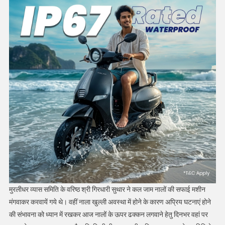
मुरलीधर व्यास समिति के वरिष्ठ श्री गिरधारी सुथार ने कल जाम नालों की सफाई मशीन
मंगवाकर करवायें गये थे। वहीं नाला खुल्ली अवस्था में होने के कारण अप्रिय घटनाएं होने
की संभावना को ध्यान में रखकर आज नालों के ऊपर ढक्कन लगवाने हेतु दिनभर वहां पर