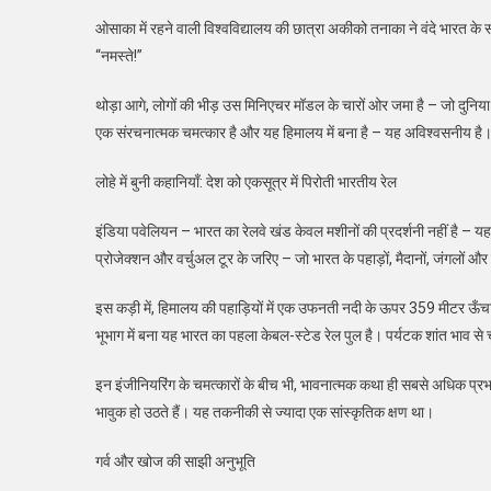
ओसाका में रहने वाली विश्वविद्यालय की छात्रा अकीको तनाका ने वंदे भारत के स
“नमस्ते!”
थोड़ा आगे, लोगों की भीड़ उस मिनिएचर मॉडल के चारों ओर जमा है – जो दुनिया
एक संरचनात्मक चमत्कार है और यह हिमालय में बना है – यह अविश्वसनीय है
लोहे में बुनी कहानियाँ: देश को एकसूत्र में पिरोती भारतीय रेल
इंडिया पवेलियन – भारत का रेलवे खंड केवल मशीनों की प्रदर्शनी नहीं है –
प्रोजेक्शन और वर्चुअल टूर के जरिए – जो भारत के पहाड़ों, मैदानों, जंगलों और 
इस कड़ी में, हिमालय की पहाड़ियों में एक उफनती नदी के ऊपर 359 मीटर ऊँचा
भूभाग में बना यह भारत का पहला केबल-स्टेड रेल पुल है। पर्यटक शांत भाव से चु
इन इंजीनियरिंग के चमत्कारों के बीच भी, भावनात्मक कथा ही सबसे अधिक प्रभ
भावुक हो उठते हैं। यह तकनीकी से ज्यादा एक सांस्कृतिक क्षण था।
गर्व और खोज की साझी अनुभूति