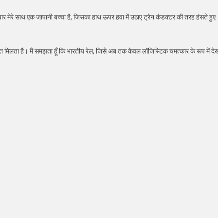
 बार मेरे साथ एक जापानी बच्चा है, जिसका हाथ ऊपर हवा में उठाए ट्रेन कंडक्टर की तरह हंसते हु
्वत मिलता है। मैं समझता हूँ कि भारतीय रेल, जिसे अब तक केवल लॉजिस्टिक चमत्कार के रूप में 