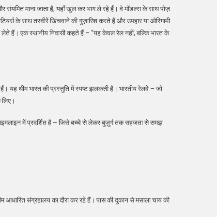
और संयमित माना जाता है, यहाँ खुल कर भाग ले रहे हैं। वे मॉडल्स के साथ पोज़
ंटियर्स के साथ तस्वीरें खिंचवाने की गुज़ारिश करते हैं और उपहार या ओरिगामी
लेते हैं। एक स्थानीय निवासी कहते हैं – “यह केवल रेल नहीं, बल्कि भारत के
ैं। यह थीम भारत की प्रस्तुति में स्पष्ट झलकती है। भारतीय रेलवे – जो
के लिए।
ाइन में प्रदर्शित है – जिसे बच्चे से लेकर बुज़ुर्ग तक सहजता से समझ
और रेल थीम आधारित संग्रहालय का दौरा कर रहे हैं। पास की दुकान से मसाला चाय की