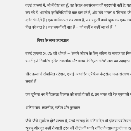
वर्ल्ड एक्सपो में, जो मैं देख रहा हूँ, वह केवल अवसंरचना की प्रदर्शनी नहीं 
कर रहे हैं, भारतीय प्रतिनिधियों से बात कर रहे हैं, और ‘वंदे भारत’ व ‘चिनाब
क्रेन भी देते हैं। एक मार्मिक पल तब आता है, जब स्कूली बच्चे झुक कर एकसाथ 
दिल की बात है। यह सपनों की बात है – जो कहीं न कहीं जा रहे हैं।”
विश्व के साथ कदमताल
वर्ल्ड एक्सपो 2025 की थीम है – “हमारे जीवन के लिए भविष्य के समाज का निर
स्मार्ट इंजीनियरिंग, हरित तकनीक और मानव-केन्द्रित गतिशीलता का उदाहरण ह
सौर ऊर्जा से संचालित स्टेशन, एआई-आधारित ट्रैफिक कंट्रोल, जल-संरक्षण उ
सकते हैं।
जब दुनिया भर में टिकाऊ विकास की चर्चा हो रही है, तब भारत की रेल प्रणा
अंतिम छाप: तकनीक, स्टील और मुस्कान
जैसे-जैसे सूर्यास्त होने लगता है, रेलवे सप्ताह के अंतिम दिन भी इंडिया पवेलियन
ख़ुशबू और दूर कहीं से आती ट्रेन की सीटी की ध्वनि संगीत के साथ घुलती जा र