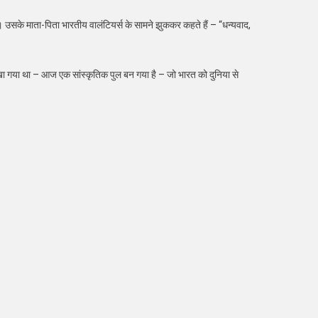
ए। उसके माता-पिता भारतीय वालंटियर्स के सामने झुककर कहते हैं – “धन्यवाद,
देखा गया था – आज एक सांस्कृतिक पुल बन गया है – जो भारत को दुनिया से