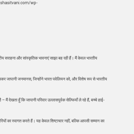
ushasitvani.com/wp-
ट्रीय सराहना और सांस्कृतिक भावनाएं साझा बह रही हैं। मैं केवल भारतीय
विशेषकर जापानी जनमानस, जिन्होंने भारत पवेलियन को, और विशेष रूप से भारतीय
 देखता हूँ कि जापानी परिवार उल्लासपूर्वक सेल्फियाँ ले रहे हैं, बच्चे हाई-
यों का स्वागत करते हैं। यह केवल शिष्टाचार नहीं, बल्कि आपसी सम्मान का