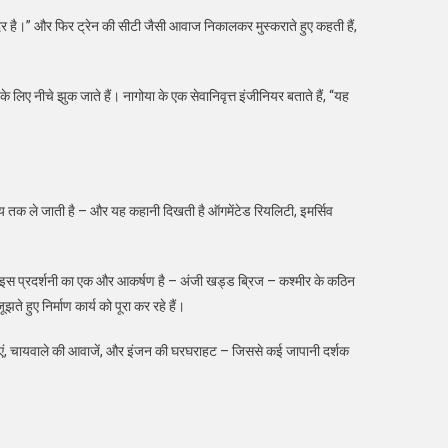
 सुंदर है।” और फिर ट्रेन की सीटी जैसी आवाज निकालकर मुस्कराते हुए कहती हैं,
िए नीचे झुक जाते हैं। नागोया के एक सेवानिवृत्त इंजीनियर बताते हैं, “यह
्य तक ले जाती है – और यह कहानी दिखती है ऑगमेंटेड रियलिटी, इमर्सिव
ै। इस प्रदर्शनी का एक और आकर्षण है – अंजी खड्ड ब्रिज – कश्मीर के कठिन
 हुए निर्माण कार्य को पूरा कर रहे हैं।
ोषणाएं, चायवाले की आवाजें, और इंजन की घरघराहट – जिससे कई जापानी दर्शक