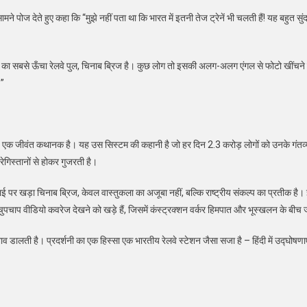
ामने पोज देते हुए कहा कि “मुझे नहीं पता था कि भारत में इतनी तेज ट्रेनें भी चलती हैं! यह बहुत
 का सबसे ऊँचा रेलवे पुल, चिनाब ब्रिज है। कुछ लोग तो इसकी अलग-अलग एंगल से फोटो खींचने के ल
।”
 यह एक जीवंत कथानक है। यह उस सिस्टम की कहानी है जो हर दिन 2.3 करोड़ लोगों को उनके गंतव
रेगिस्तानों से होकर गुजरती है।
ई पर खड़ा चिनाब ब्रिज, केवल वास्तुकला का अजूबा नहीं, बल्कि राष्ट्रीय संकल्प का प्रतीक ह
पचाप वीडियो कवरेज देखने को खड़े हैं, जिसमें कंस्ट्रक्शन वर्कर हिमपात और भूस्खलन के बीच जूझते
ाव डालती है। प्रदर्शनी का एक हिस्सा एक भारतीय रेलवे स्टेशन जैसा सजा है – हिंदी में उद्घ