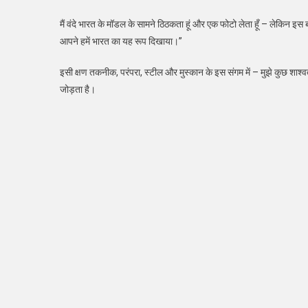
मैं वंदे भारत के मॉडल के सामने ठिठकता हूं और एक फोटो लेता हूँ – लेकिन इस
आपने हमें भारत का यह रूप दिखाया।”
इसी क्षण तकनीक, परंपरा, स्टील और मुस्कान के इस संगम में – मुझे कुछ शाश
जोड़ता है।