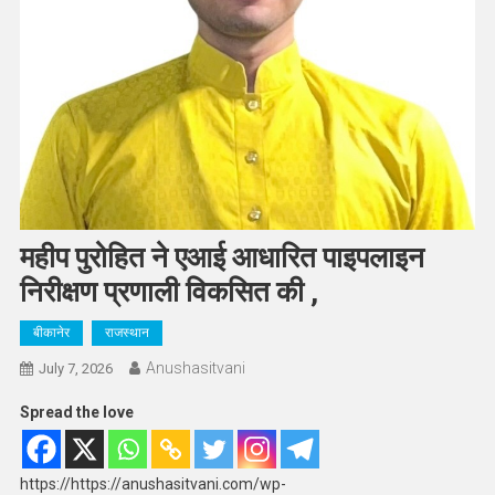
महीप पुरोहित ने एआई आधारित पाइपलाइन
निरीक्षण प्रणाली विकसित की ,
बीकानेर
राजस्थान
Anushasitvani
July 7, 2026
Spread the love
https://https://anushasitvani.com/wp-