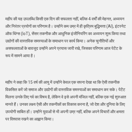
महीप की यह उपलब्धि किसी एक दिन की सफलता नहीं, बल्कि 4 वर्षों की मेहनत, अध्ययन
और निरंतर प्रयोगों का परिणाम है। उन्होंने कम उम्र में ही कृत्रिम बुद्धिमत्ता (AI), इंटरनेट
ऑफ थिंग्स (IoT), सेंसर तकनीक और आधुनिक इंजीनियरिंग का अध्ययन शुरू किया तथा
उद्योगों की वास्तविक समस्याओं के समाधान पर कार्य किया। अनेक चुनौतियों और
असफलताओं के बावजूद उन्होंने अपने प्रयास जारी रखे, जिसका परिणाम आज पेटेंट के
रूप में सामने आया है।
महीप ने कहा कि 15 वर्ष की आयु में उन्होंने केवल एक सपना देखा था कि ऐसी तकनीक
विकसित करें जो समाज और उद्योगों की वास्तविक समस्याओं का समाधान कर सके। पेटेंट
मिलना उनके लिए गर्व का विषय है, लेकिन वे इसे अपनी मंजिल नहीं, बल्कि एक नई शुरुआत
मानते हैं। उनका लक्ष्य ऐसी और तकनीकों का विकास करना है, जो देश और दुनिया के लिए
उपयोगी साबित हों। उन्होंने युवाओं से भी अपनी उम्र नहीं, बल्कि अपने विचारों और क्षमता
पर विश्वास रखने का आह्वान किया।