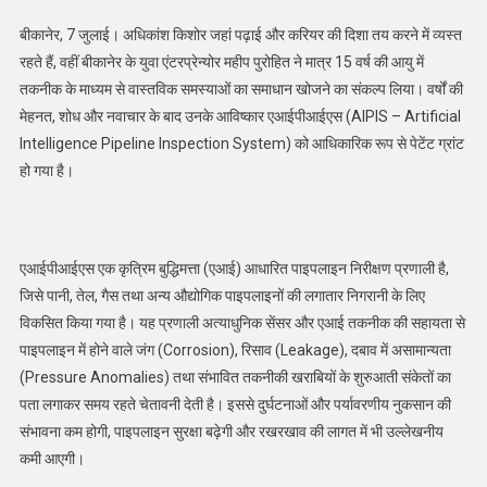
बीकानेर, 7 जुलाई। अधिकांश किशोर जहां पढ़ाई और करियर की दिशा तय करने में व्यस्त
रहते हैं, वहीं बीकानेर के युवा एंटरप्रेन्योर महीप पुरोहित ने मात्र 15 वर्ष की आयु में
तकनीक के माध्यम से वास्तविक समस्याओं का समाधान खोजने का संकल्प लिया। वर्षों की
मेहनत, शोध और नवाचार के बाद उनके आविष्कार एआईपीआईएस (AIPIS – Artificial
Intelligence Pipeline Inspection System) को आधिकारिक रूप से पेटेंट ग्रांट
हो गया है।
एआईपीआईएस एक कृत्रिम बुद्धिमत्ता (एआई) आधारित पाइपलाइन निरीक्षण प्रणाली है,
जिसे पानी, तेल, गैस तथा अन्य औद्योगिक पाइपलाइनों की लगातार निगरानी के लिए
विकसित किया गया है। यह प्रणाली अत्याधुनिक सेंसर और एआई तकनीक की सहायता से
पाइपलाइन में होने वाले जंग (Corrosion), रिसाव (Leakage), दबाव में असामान्यता
(Pressure Anomalies) तथा संभावित तकनीकी खराबियों के शुरुआती संकेतों का
पता लगाकर समय रहते चेतावनी देती है। इससे दुर्घटनाओं और पर्यावरणीय नुकसान की
संभावना कम होगी, पाइपलाइन सुरक्षा बढ़ेगी और रखरखाव की लागत में भी उल्लेखनीय
कमी आएगी।