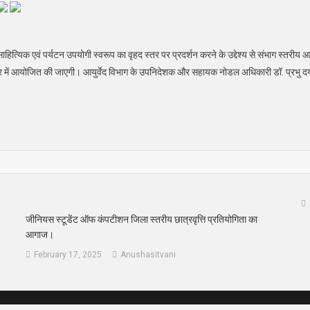
साहित्यिक एवं पर्यटन उपयोगी स्वरूप का वृहद स्तर पर प्रदर्शन करने के उद्देश्य से संभाग स्तर
भागार में आयोजित की जाएगी। आयुर्वेद विभाग के उपनिदेशक और सहायक नोडल अधिकारी डॉ. प्रभु
जीनियस स्टूडेंट ऑफ कंपटीशन जिला स्तरीय छात्रवृत्ति प्रतियोगिता का
आगाज।
February 17, 2025
Anushasitvani