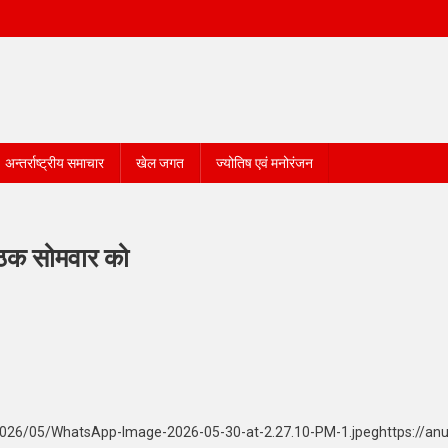
अन्तर्राष्ट्रीय समाचार
खेल जगत
ज्योतिष एवं मनोरंजन
बैठक सोमवार को
/2026/05/WhatsApp-Image-2026-05-30-at-2.27.10-PM-1.jpeghttps://an