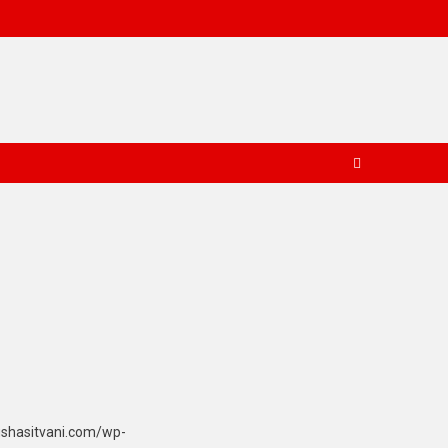
ushasitvani.com/wp-