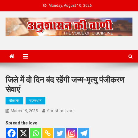
Skip
Monday, August 10, 2026
to
content
News Portal
जिले में दो दिन बंद रहेंगी जन्म-मृत्यु पंजीकरण
सेवाएं
बीकानेर
राजस्थान
Anushasitvani
March 19, 2025
Spread the love