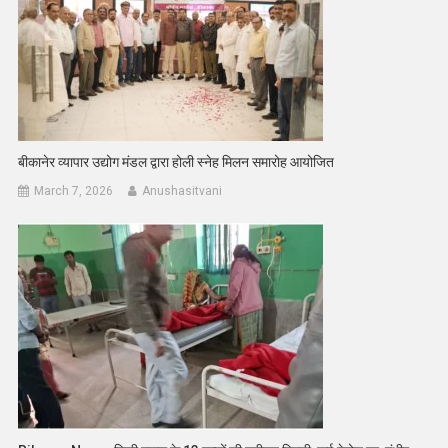
बीकानेर व्यापार उद्योग मंडल द्वारा होली स्नेह मिलन समारोह आयोजित
March 7, 2026
Anushasitvani