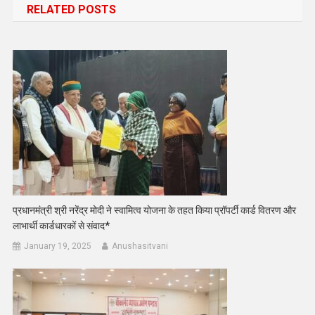
RELATED POSTS
प्रधानमंत्री श्री नरेंद्र मोदी ने स्वामित्व योजना के तहत किया प्रॉपर्टी कार्ड वितरण और
लाभार्थी कार्डधारकों से संवाद*
January 19, 2025
Anushasitvani