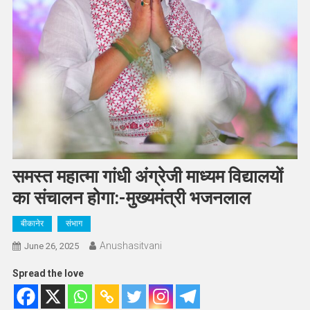
समस्त महात्मा गांधी अंग्रेजी माध्यम विद्यालयों
का संचालन होगा:-मुख्यमंत्री भजनलाल
बीकानेर
संभाग
Anushasitvani
June 26, 2025
Spread the love