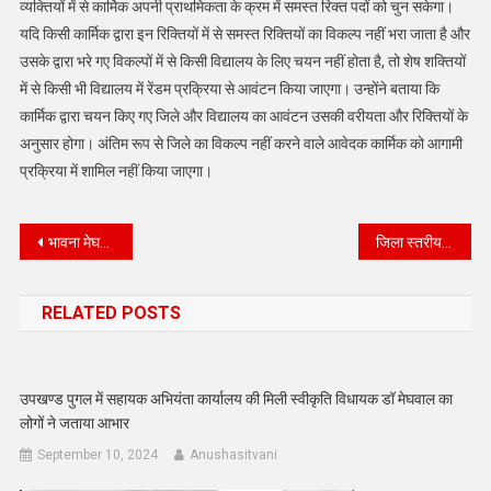
व्यक्तियों में से कार्मिक अपनी प्राथमिकता के क्रम में समस्त रिक्त पदों को चुन सकेगा।
यदि किसी कार्मिक द्वारा इन रिक्तियों में से समस्त रिक्तियों का विकल्प नहीं भरा जाता है और
उसके द्वारा भरे गए विकल्पों में से किसी विद्यालय के लिए चयन नहीं होता है, तो शेष शक्तियों
में से किसी भी विद्यालय में रेंडम प्रक्रिया से आवंटन किया जाएगा। उन्होंने बताया कि
कार्मिक द्वारा चयन किए गए जिले और विद्यालय का आवंटन उसकी वरीयता और रिक्तियों के
अनुसार होगा। अंतिम रूप से जिले का विकल्प नहीं करने वाले आवेदक कार्मिक को आगामी
प्रक्रिया में शामिल नहीं किया जाएगा।
Post
भावना मेघवाल मेमोरियल ट्रस्टः शिक्षा की अलख जगा रहा है :-केन्द्रीय मंत्री
जिला स्तरीय बाल संरक्षण इकाई एवं बाल श्रमिक टास्क फोर्स की समीक्षा बैठक आयोजित
navigation
RELATED POSTS
उपखण्ड पुगल में सहायक अभियंता कार्यालय की मिली स्वीकृति विधायक डॉ मेघवाल का
लोगों ने जताया आभार
September 10, 2024
Anushasitvani