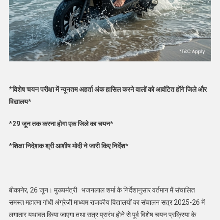
*
विशेष चयन परीक्षा में न्यूनतम अहर्ता अंक हासिल करने वालों को आवंटित होंगे जिले और
विद्यालय*
*29 जून तक करना होगा एक जिले का चयन*
*शिक्षा निदेशक श्री आशीष मोदी ने जारी किए निर्देश*
बीकानेर, 26 जून। मुख्यमंत्री भजनलाल शर्मा के निर्देशानुसार वर्तमान में संचालित
समस्त महात्मा गांधी अंग्रेजी माध्यम राजकीय विद्यालयों का संचालन सत्र 2025-26 में
लगातार यथावत किया जाएगा तथा सत्र प्रारंभ होने से पूर्व विशेष चयन प्रक्रिया के