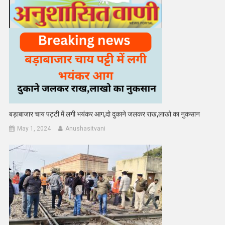
बड़ाबाजार चाय पट्टी में लगी भयंकर आग,दो दुकाने जलकर राख,लाखो का नुकसान
May 1, 2024
Anushasitvani