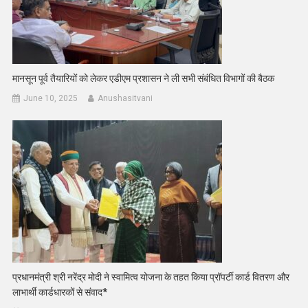
मानसून पूर्व तैयारियों को लेकर एडीएम प्रशासन ने ली सभी संबंधित विभागों की बैठक
June 10, 2025
Anushasitvani
प्रधानमंत्री श्री नरेंद्र मोदी ने स्वामित्व योजना के तहत किया प्रॉपर्टी कार्ड वितरण और
लाभार्थी कार्डधारकों से संवाद*