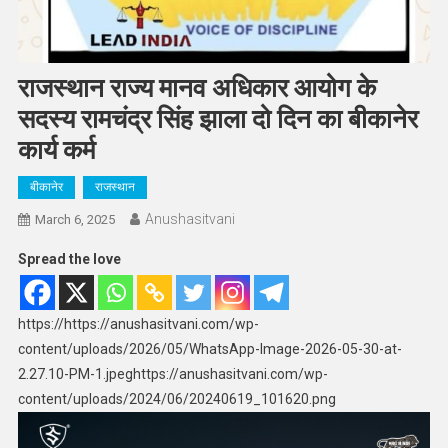
राजस्थान राज्य मानव अधिकार आयोग के
सदस्य रामचंद्र सिंह झाला दो दिन का बीकानेर
कार्य कर्म
बीकानेर
राजस्थान
Anushasitvani
March 6, 2025
Spread the love
https://https://anushasitvani.com/wp-
content/uploads/2026/05/WhatsApp-Image-2026-05-30-at-
2.27.10-PM-1.jpeghttps://anushasitvani.com/wp-
content/uploads/2024/06/20240619_101620.png