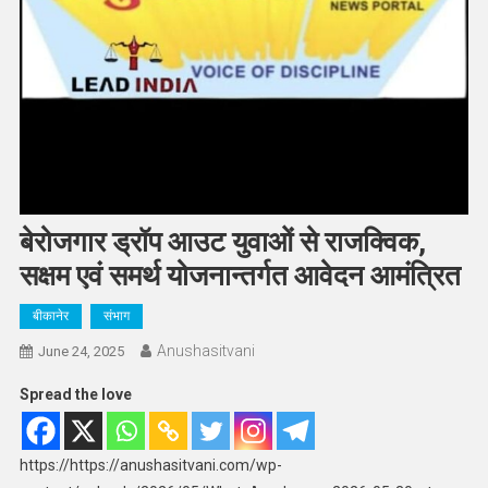
बेरोजगार ड्रॉप आउट युवाओं से राजक्विक,
सक्षम एवं समर्थ योजनान्तर्गत आवेदन आमंत्रित
बीकानेर
संभाग
Anushasitvani
June 24, 2025
Spread the love
https://https://anushasitvani.com/wp-