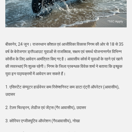
बीकानेर, 24 जून। राजस्थान कौशल एवं आजीविका विकास निगम की ओर से 18 से 35
वर्ष के बेरोजगार ड्रॉपआउट युवाओं से राजक्विक, सक्षम एवं समर्थ योजनान्तर्गत विभिन्न
कोर्सेज के लिए आवेदन आमंत्रित किए गए है। आवासीय कोर्स में युवाओं के रहने एवं खाने
की व्यवस्थाएं निःशुल्क रहेगी। निगम के जिला प्रबन्धक विवेक शर्मा ने बताया कि इच्छुक
युवा इन पाठ्यक्रमों में आवेदन कर सकते हैं।
1. एसिस्टेंट कंप्यूटर हार्डवेयर कम रिसेप्शनिस्ट कम डाटा एंट्री ऑपरेटर (आवासीय),
उदासर
2. टेलर चिल्ड्रन, लेडीज एवं जेंट्स (गैर आवासीय), उदासर
3. कोरियर एग्जीक्यूटिव ऑपरेशन (गैरआवासीय), नोखा