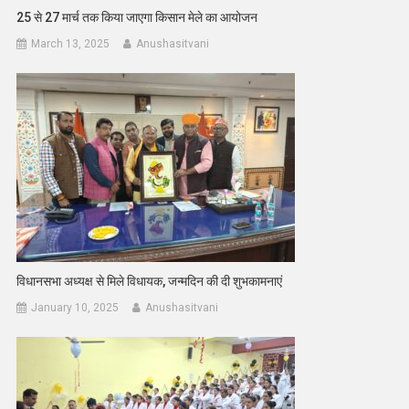
25 से 27 मार्च तक किया जाएगा किसान मेले का आयोजन
March 13, 2025
Anushasitvani
विधानसभा अध्यक्ष से मिले विधायक, जन्मदिन की दी शुभकामनाएं
January 10, 2025
Anushasitvani