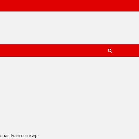
ushasitvani.com/wp-