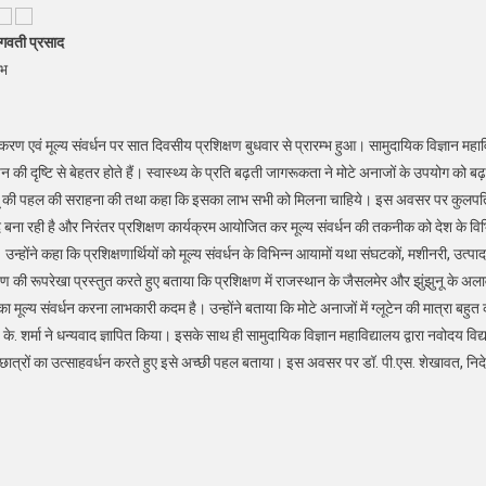
गवती प्रसाद
ंभ
स्करण एवं मूल्य संवर्धन पर सात दिवसीय प्रशिक्षण बुधवार से प्रारम्भ हुआ। सामुदायिक विज्ञान म
 दृष्टि से बेहतर होते हैं। स्वास्थ्य के प्रति बढ़ती जागरूकता ने मोटे अनाजों के उपयोग को बढ़
रएयू की पहल की सराहना की तथा कहा कि इसका लाभ सभी को मिलना चाहिये। इस अवसर पर कुलपति डॉ
बना रही है और निरंतर प्रशिक्षण कार्यक्रम आयोजित कर मूल्य संवर्धन की तकनीक को देश के विभिन्न 
न्होंने कहा कि प्रशिक्षणार्थियों को मूल्य संवर्धन के विभिन्न आयामों यथा संघटकों, मशीनरी, उत्पादन 
 की रूपरेखा प्रस्तुत करते हुए बताया कि प्रशिक्षण में राजस्थान के जैसलमेर और झुंझुनू के अलाव
का मूल्य संवर्धन करना लाभकारी कदम है। उन्होंने बताया कि मोटे अनाजों में ग्लूटेन की मात्रा ब
 शर्मा ने धन्यवाद ज्ञापित किया। इसके साथ ही सामुदायिक विज्ञान महाविद्यालय द्वारा नवोदय विद
ात्रों का उत्साहवर्धन करते हुए इसे अच्छी पहल बताया। इस अवसर पर डॉ. पी.एस. शेखावत, निदे