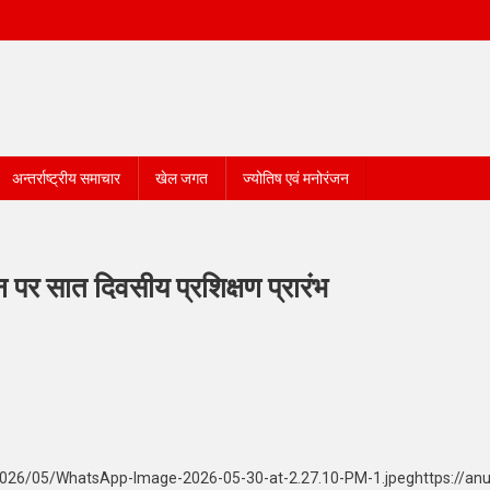
अन्तर्राष्ट्रीय समाचार
खेल जगत
ज्योतिष एवं मनोरंजन
धन पर सात दिवसीय प्रशिक्षण प्रारंभ
/2026/05/WhatsApp-Image-2026-05-30-at-2.27.10-PM-1.jpeghttps://an