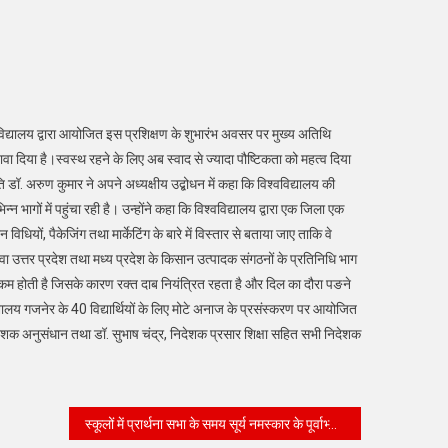
हाविद्यालय द्वारा आयोजित इस प्रशिक्षण के शुभारंभ अवसर पर मुख्य अतिथि
ावा दिया है।स्वस्थ रहने के लिए अब स्वाद से ज्यादा पौष्टिकता को महत्व दिया
. अरुण कुमार ने अपने अध्यक्षीय उद्बोधन में कहा कि विश्वविद्यालय की
भागों में पहुंचा रही है। उन्होंने कहा कि विश्वविद्यालय द्वारा एक जिला एक
विधियों, पैकेजिंग तथा मार्केटिंग के बारे में विस्तार से बताया जाए ताकि वे
ा उत्तर प्रदेश तथा मध्य प्रदेश के किसान उत्पादक संगठनों के प्रतिनिधि भाग
हुत कम होती है जिसके कारण रक्त दाब नियंत्रित रहता है और दिल का दौरा पङने
्यालय गजनेर के 40 विद्यार्थियों के लिए मोटे अनाज के प्रसंस्करण पर आयोजित
शक अनुसंधान तथा डॉ. सुभाष चंद्र, निदेशक प्रसार शिक्षा सहित सभी निदेशक
स्कूलों में प्रार्थना सभा के समय सूर्य नमस्कार के पूर्वाभ्यास की तैयारी का लिया जायजा