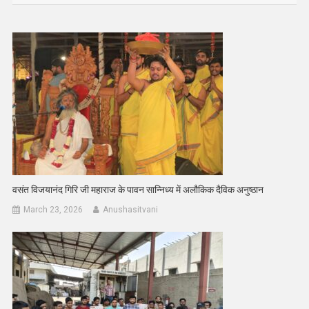
वसंत विजयानंद गिरि जी महाराज के पावन सान्निध्य में अलौकिक दैविक अनुष्ठान
March 23, 2026
Anushasitvani