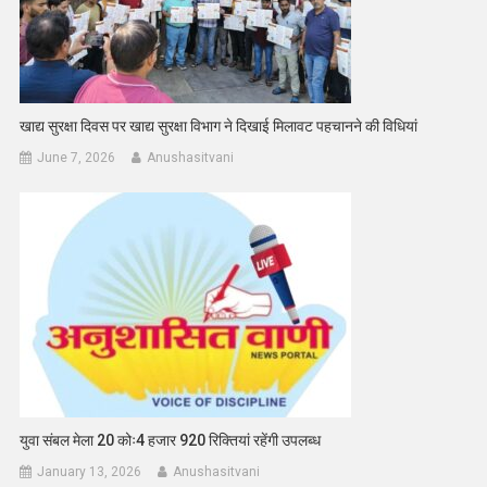
खाद्य सुरक्षा दिवस पर खाद्य सुरक्षा विभाग ने दिखाई मिलावट पहचानने की विधियां
June 7, 2026
Anushasitvani
युवा संबल मेला 20 कोः4 हजार 920 रिक्तियां रहेंगी उपलब्ध
January 13, 2026
Anushasitvani