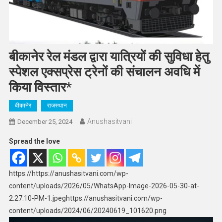
बीकानेर रेल मंडल द्वारा यात्रियों की सुविधा हेतु
स्पेशल एक्सप्रेस ट्रेनों की संचालन अवधि में
किया विस्तार*
बीकानेर
राजस्थान
Anushasitvani
December 25, 2024
Spread the love
https://https://anushasitvani.com/wp-
content/uploads/2026/05/WhatsApp-Image-2026-05-30-at-
2.27.10-PM-1.jpeghttps://anushasitvani.com/wp-
content/uploads/2024/06/20240619_101620.png