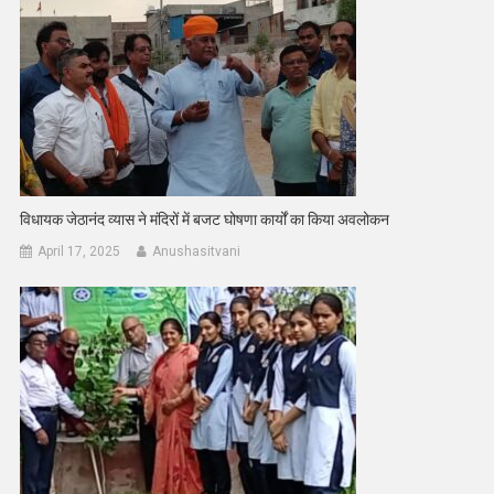
विधायक जेठानंद व्यास ने मंदिरों में बजट घोषणा कार्यों का किया अवलोकन
April 17, 2025
Anushasitvani