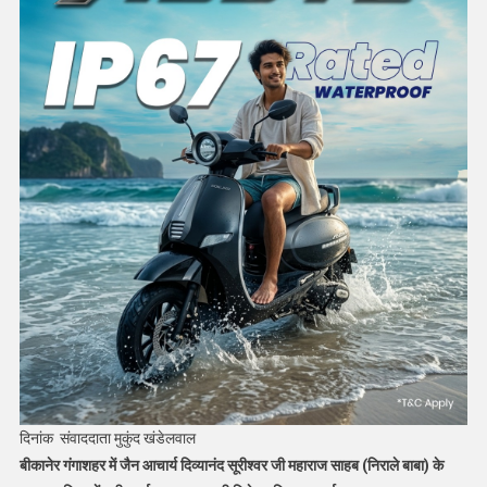
दिनांक संवाददाता मुकुंद खंडेलवाल
बीकानेर गंगाशहर में जैन आचार्य दिव्यानंद सूरीश्वर जी महाराज साहब (निराले बाबा) के