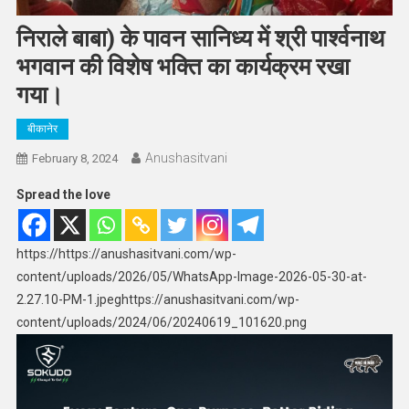
निराले बाबा) के पावन सानिध्य में श्री पार्श्वनाथ
भगवान की विशेष भक्ति का कार्यक्रम रखा
गया।
बीकानेर
Anushasitvani
February 8, 2024
Spread the love
https://https://anushasitvani.com/wp-
content/uploads/2026/05/WhatsApp-Image-2026-05-30-at-
2.27.10-PM-1.jpeghttps://anushasitvani.com/wp-
content/uploads/2024/06/20240619_101620.png