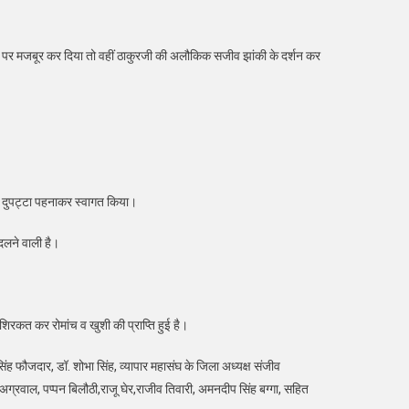
ो झूमने पर मजबूर कर दिया तो वहीं ठाकुरजी की अलौकिक सजीव झांकी के दर्शन कर
 का दुपट्टा पहनाकर स्वागत किया।
बदलने वाली है।
 शिरकत कर रोमांच व खुशी की प्राप्ति हुई है।
सिंह फौजदार, डॉ. शोभा सिंह, व्यापार महासंघ के जिला अध्यक्ष संजीव
जीव अग्रवाल, पप्पन बिलौठी,राजू घेर,राजीव तिवारी, अमनदीप सिंह बग्गा, सहित